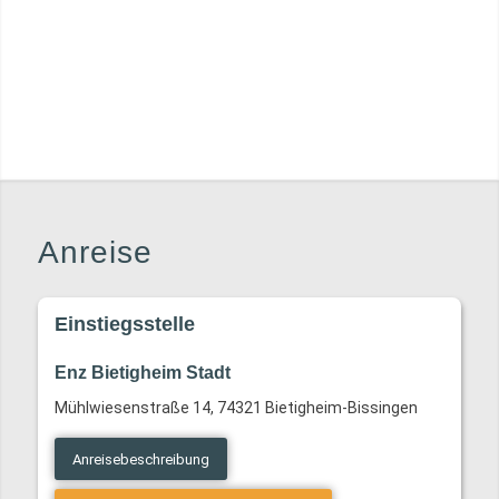
Anreise
Einstiegsstelle
Enz Bietigheim Stadt
Mühlwiesenstraße 14, 74321 Bietigheim-Bissingen
Anreisebeschreibung