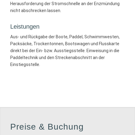
Herausforderung der Stromschnelle an der Enzmündung
nicht abschrecken lassen.
Leistungen
Aus- und Rückgabe der Boote, Paddel, Schwimmwesten,
Packsäcke, Trockentonnen, Bootswagen und Flusskarte
direkt bei der Ein- bzw. Ausstiegsstelle. Einweisung in die
Paddeltechnik und den Streckenabschnitt an der
Einstiegsstelle.
Preise
&
Buchung