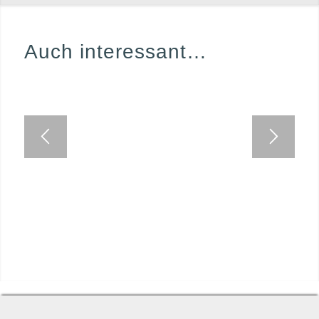
Auch interessant…