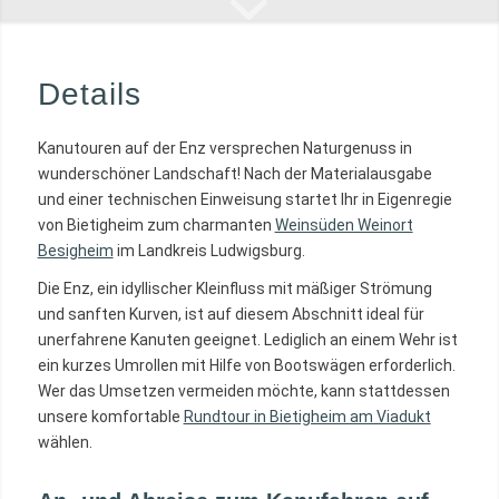
Details
Kanutouren auf der Enz versprechen Naturgenuss in
wunderschöner Landschaft! Nach der Materialausgabe
und einer technischen Einweisung startet Ihr in Eigenregie
von Bietigheim zum charmanten
Weinsüden Weinort
Besigheim
im Landkreis Ludwigsburg.
Die Enz, ein idyllischer Kleinfluss mit mäßiger Strömung
und sanften Kurven, ist auf diesem Abschnitt ideal für
unerfahrene Kanuten geeignet. Lediglich an einem Wehr ist
ein kurzes Umrollen mit Hilfe von Bootswägen erforderlich.
Wer das Umsetzen vermeiden möchte, kann stattdessen
unsere komfortable
Rundtour in Bietigheim am Viadukt
wählen.