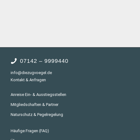
07142 – 9999440
info@diezugvoegel.de
Kontakt & Anfragen
Anreise Ein- & Ausstiegsstellen
Mitgliedschaften & Partner
Naturschutz & Pegelregelung
Häufige Fragen (FAQ)