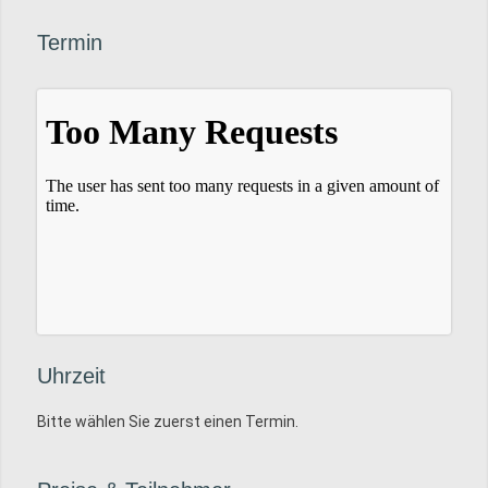
Termin
Uhrzeit
Bitte wählen Sie zuerst einen Termin.