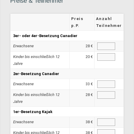
Preise
&
Teilnehmer
Preis
Anzahl
p.P.
Teilnehmer
3er- oder 4er-Besetzung Canadier
Erwachsene
28 €
Kinder bis einschließlich 12
20 €
Jahre
2er-Besetzung Canadier
Erwachsene
33 €
Kinder bis einschließlich 12
28 €
Jahre
1er-Besetzung Kajak
Erwachsene
38 €
Kinder bis einschließlich 12
38 €