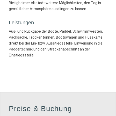
Bietigheimer Altstadt weitere Möglichkeiten, den Tag in
gemütlicher Atmosphäre ausklingen zu lassen.
Leistungen
Aus- und Rückgabe der Boote, Paddel, Schwimmwesten,
Packsäcke, Trockentonnen, Bootswagen und Flusskarte
direkt bei der Ein- bzw. Ausstiegsstelle. Einweisung in die
Paddeltechnik und den Streckenabschnitt an der
Einstiegsstelle.
Preise
&
Buchung