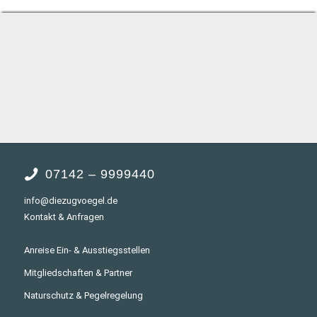
07142 – 9999440
info@diezugvoegel.de
Kontakt & Anfragen
Anreise Ein- & Ausstiegsstellen
Mitgliedschaften & Partner
Naturschutz & Pegelregelung