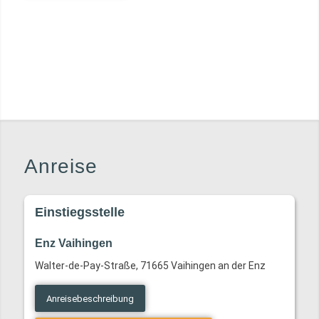
Anreise
Einstiegsstelle
Enz Vaihingen
Walter-de-Pay-Straße, 71665 Vaihingen an der Enz
Anreisebeschreibung