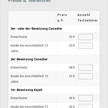
Preise
&
Teilnehmer
Preis
Anzahl
p.P.
Teilnehmer
3er- oder 4er-Besetzung Canadier
Erwachsene
33 €
Kinder bis einschließlich 12
25 €
Jahre
2er-Besetzung Canadier
Erwachsene
38 €
Kinder bis einschließlich 12
33 €
Jahre
1er-Besetzung Kajak
Erwachsene
43 €
Kinder bis einschließlich 12
43 €