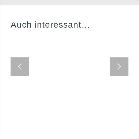
Auch interessant…