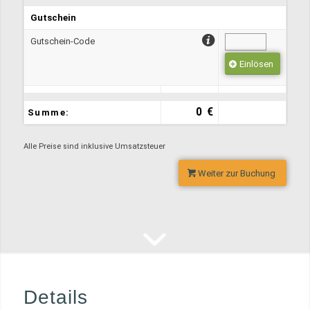
Gutschein
Gutschein-Code
Einlösen
0 €
Summe:
Alle Preise sind inklusive Umsatzsteuer
Weiter zur Buchung
Details