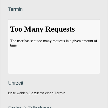
Termin
Uhrzeit
Bitte wählen Sie zuerst einen Termin.