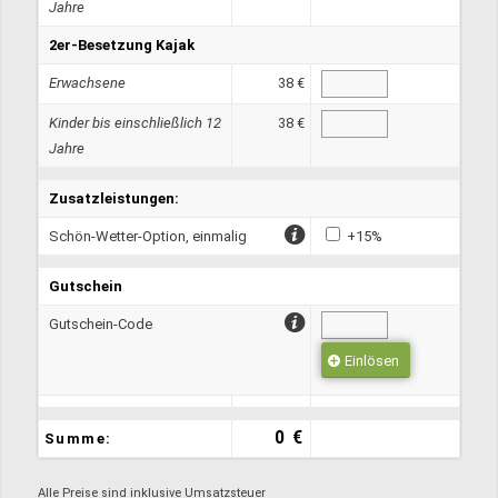
Jahre
2er-Besetzung Kajak
Erwachsene
38 €
Kinder bis einschließlich 12
38 €
Jahre
Zusatzleistungen:
Schön-Wetter-Option, einmalig
+15%
Gutschein
Gutschein-Code
Einlösen
0 €
Summe:
Alle Preise sind inklusive Umsatzsteuer