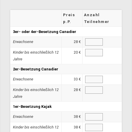
Preis
Anzahl
p.P.
Teilnehmer
3er- oder 4er-Besetzung Canadier
Erwachsene
28 €
Kinder bis einschließlich 12
20 €
Jahre
2er-Besetzung Canadier
Erwachsene
33 €
Kinder bis einschließlich 12
28 €
Jahre
1er-Besetzung Kajak
Erwachsene
38 €
Kinder bis einschließlich 12
38 €