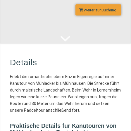
Weiter zur Buchung
Details
Erlebt die romantische obere Enz in Eigenregie auf einer
Kanutour von Mühlacker bis Mühlhausen. Die Strecke führt
durch malerische Landschaften. Beim Wehr in Lomersheim
legen wir eine kurze Pause ein: Wir steigen aus, tragen die
Boote rund 30 Meter um das Wehr herum und setzen
unsere Paddeltour anschließend fort.
Praktische Details für Kanutouren von