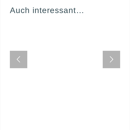
Auch interessant…