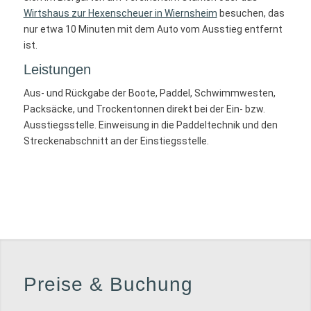
Wirtshaus zur Hexenscheuer in Wiernsheim
besuchen, das
nur etwa 10 Minuten mit dem Auto vom Ausstieg entfernt
ist.
Leistungen
Aus- und Rückgabe der Boote, Paddel, Schwimmwesten,
Packsäcke, und Trockentonnen direkt bei der Ein- bzw.
Ausstiegsstelle. Einweisung in die Paddeltechnik und den
Streckenabschnitt an der Einstiegsstelle.
Preise
&
Buchung