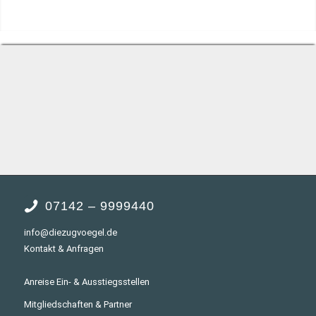
07142 – 9999440
info@diezugvoegel.de
Kontakt & Anfragen
Anreise Ein- & Ausstiegsstellen
Mitgliedschaften & Partner