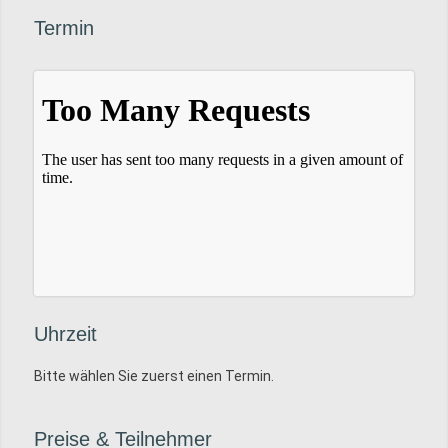
Termin
Uhrzeit
Bitte wählen Sie zuerst einen Termin.
Preise
&
Teilnehmer