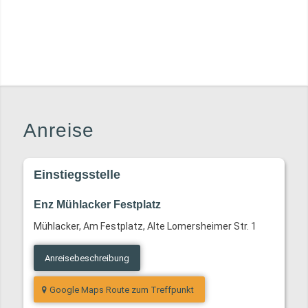
Anreise
Einstiegsstelle
Enz Mühlacker Festplatz
Mühlacker, Am Festplatz, Alte Lomersheimer Str. 1
Anreisebeschreibung
Google Maps Route zum Treffpunkt