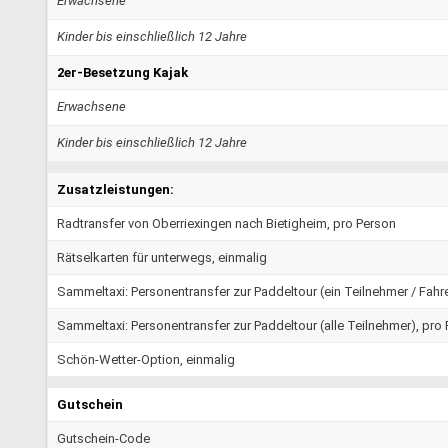
Erwachsene
Kinder bis einschließlich 12 Jahre
2er-Besetzung Kajak
Erwachsene
Kinder bis einschließlich 12 Jahre
Zusatzleistungen:
Radtransfer von Oberriexingen nach Bietigheim, pro Person
Rätselkarten für unterwegs, einmalig
Sammeltaxi: Personentransfer zur Paddeltour (ein Teilnehmer / Fahre
Sammeltaxi: Personentransfer zur Paddeltour (alle Teilnehmer), pro
Schön-Wetter-Option, einmalig
Gutschein
Gutschein-Code