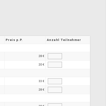
Preis p.P.
Anzahl Teilnehmer
28 €
20 €
33 €
28 €