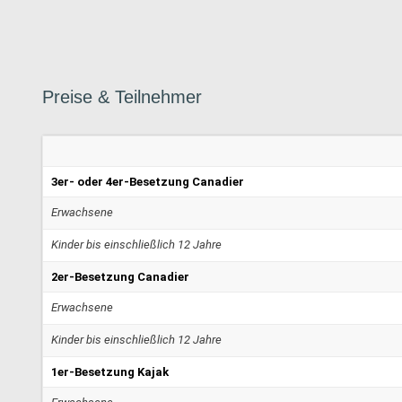
Preise
&
Teilnehmer
3er- oder 4er-Besetzung Canadier
Erwachsene
Kinder bis einschließlich 12 Jahre
2er-Besetzung Canadier
Erwachsene
Kinder bis einschließlich 12 Jahre
1er-Besetzung Kajak