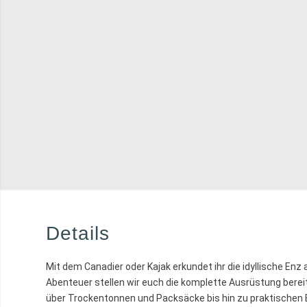
Details
Mit dem Canadier oder Kajak erkundet ihr die idyllische Enz 
Abenteuer stellen wir euch die komplette Ausrüstung ber
über Trockentonnen und Packsäcke bis hin zu praktischen