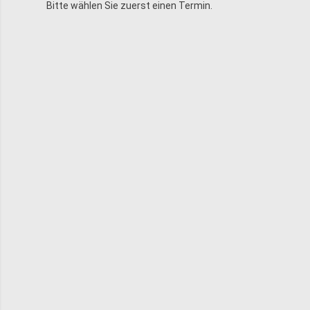
Bitte wählen Sie zuerst einen Termin.