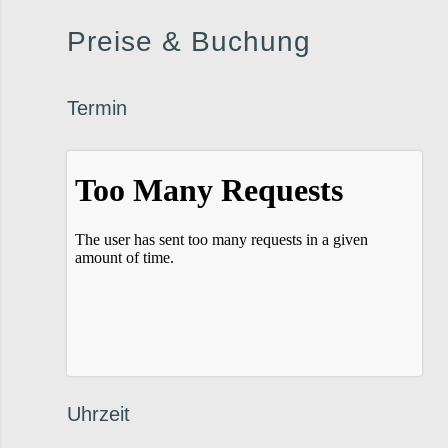
Preise
&
Buchung
Termin
Uhrzeit