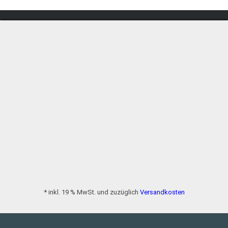
* inkl. 19 % MwSt. und zuzüglich
Versandkosten