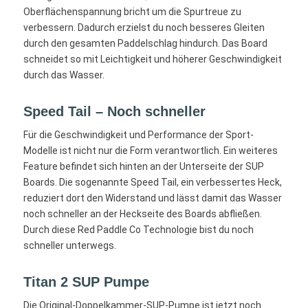
Oberflächenspannung bricht um die Spurtreue zu
verbessern. Dadurch erzielst du noch besseres Gleiten
durch den gesamten Paddelschlag hindurch. Das Board
schneidet so mit Leichtigkeit und höherer Geschwindigkeit
durch das Wasser.
Speed Tail – Noch schneller
Für die Geschwindigkeit und Performance der Sport-
Modelle ist nicht nur die Form verantwortlich. Ein weiteres
Feature befindet sich hinten an der Unterseite der SUP
Boards. Die sogenannte Speed Tail, ein verbessertes Heck,
reduziert dort den Widerstand und lässt damit das Wasser
noch schneller an der Heckseite des Boards abfließen.
Durch diese Red Paddle Co Technologie bist du noch
schneller unterwegs.
Titan 2 SUP Pumpe
Die Original-Doppelkammer-SUP-Pumpe ist jetzt noch