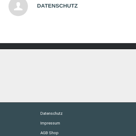
DATENSCHUTZ
Datenschutz
Impressum
AGB Shop