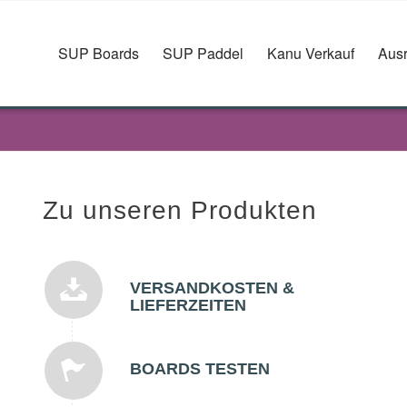
SUP Boards
SUP Paddel
Kanu Verkauf
Ausr
Zu unseren Produkten
VERSANDKOSTEN &
LIEFERZEITEN
BOARDS TESTEN