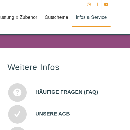
üstung & Zubehör
Gutscheine
Infos & Service
Weitere Infos
HÄUFIGE FRAGEN (FAQ)
UNSERE AGB