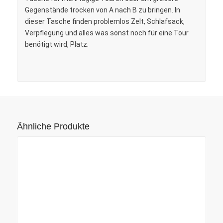
Gegenstände trocken von A nach B zu bringen. In
dieser Tasche finden problemlos Zelt, Schlafsack,
Verpflegung und alles was sonst noch für eine Tour
benötigt wird, Platz.
Ähnliche Produkte