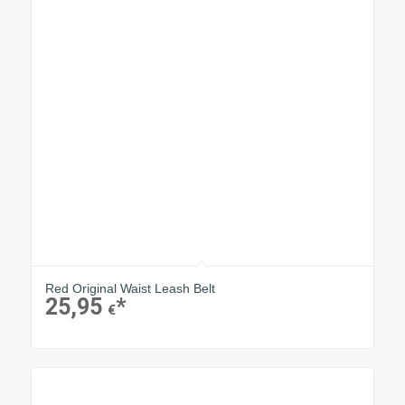
Red Original Waist Leash Belt
25,95
€