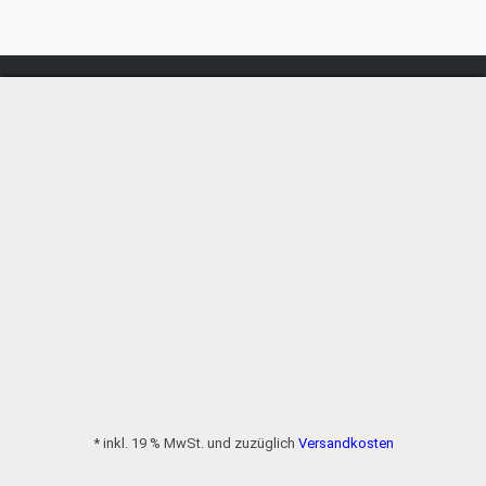
* inkl. 19 % MwSt. und zuzüglich
Versandkosten