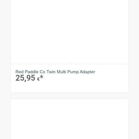
Red Paddle Co Twin Multi Pump Adapter
25,95
€