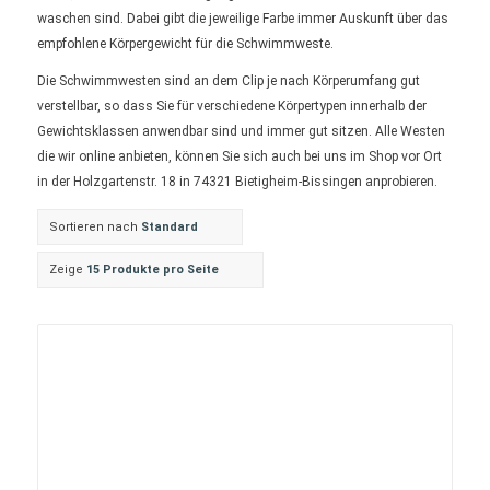
waschen sind. Dabei gibt die jeweilige Farbe immer Auskunft über das
empfohlene Körpergewicht für die Schwimmweste.
Die Schwimmwesten sind an dem Clip je nach Körperumfang gut
verstellbar, so dass Sie für verschiedene Körpertypen innerhalb der
Gewichtsklassen anwendbar sind und immer gut sitzen. Alle Westen
die wir online anbieten, können Sie sich auch bei uns im Shop vor Ort
in der Holzgartenstr. 18 in 74321 Bietigheim-Bissingen anprobieren.
Sortieren nach
Standard
Zeige
15 Produkte pro Seite