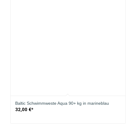
Baltic Schwimmweste Aqua 90+ kg in marineblau
32,00
€