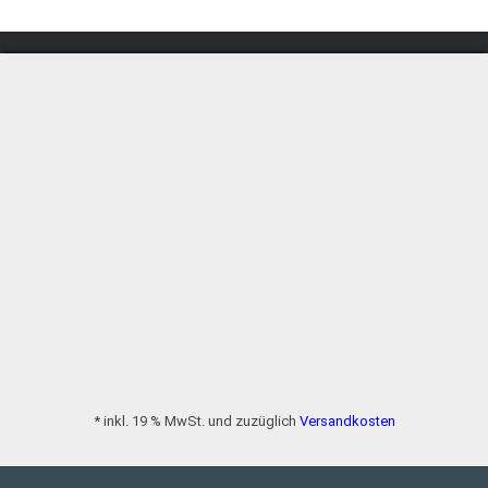
* inkl. 19 % MwSt. und zuzüglich
Versandkosten