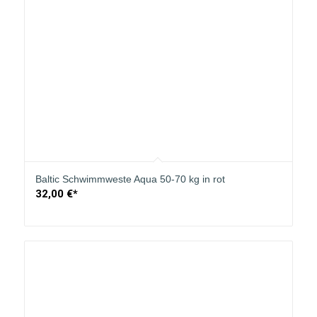
Baltic Schwimmweste Aqua 50-70 kg in rot
32,00
€