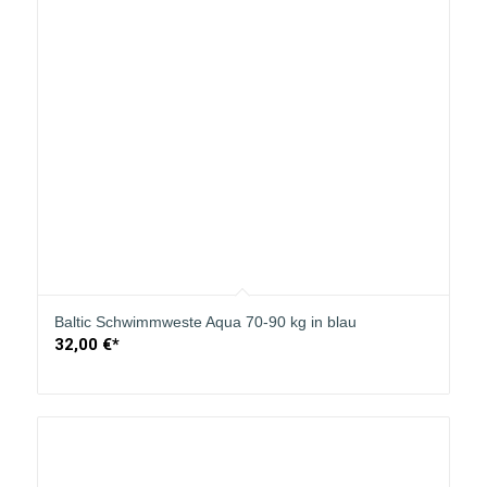
Baltic Schwimmweste Aqua 70-90 kg in blau
32,00
€