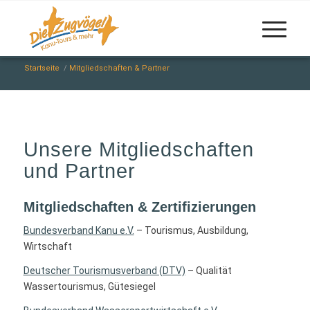
Startseite
/
Mitgliedschaften & Partner
Unsere Mitgliedschaften
und Partner
Mitgliedschaften & Zertifizierungen
Bundesverband Kanu e.V.
– Tourismus, Ausbildung,
Wirtschaft
Deutscher Tourismusverband (DTV)
– Qualität
Wassertourismus, Gütesiegel