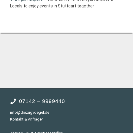
Locals to enjoy events in Stuttgart together
07142 – 9999440
info@diezugvoegel.de
Kontakt & Anfragen