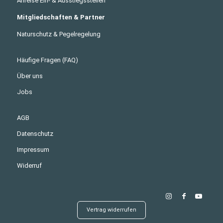
Anreise Ein- & Ausstiegsstellen
Mitgliedschaften & Partner
Naturschutz & Pegelregelung
Häufige Fragen (FAQ)
Über uns
Jobs
AGB
Datenschutz
Impressum
Widerruf
Vertrag widerrufen