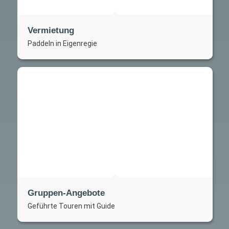
Vermietung
Paddeln in Eigenregie
Gruppen-Angebote
Geführte Touren mit Guide