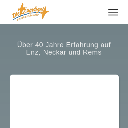
Über 40 Jahre Erfahrung auf
Enz, Neckar und Rems