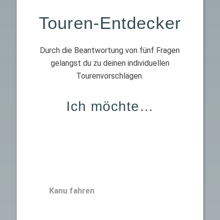
Touren-Entdecker
Durch die Beantwortung von fünf Fragen
gelangst du zu deinen individuellen
Tourenvorschlägen.
Ich möchte…
Kanu fahren