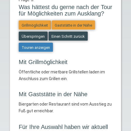
Was hättest du gerne nach der Tour
für Möglichkeiten zum Ausklang?
Grillmöglichkeit
Gaststätte in der Nähe
Überspringen
Einen Schritt zurück
Touren anzeigen
Mit Grillmöglichkeit
Öffentliche oder mietbare Grillstellen laden im
Anschluss zum Grillen ein.
Mit Gaststätte in der Nähe
Biergarten oder Restaurant sind vom Ausstieg zu
Fuß gut erreichbar.
Für Ihre Auswahl haben wir aktuell