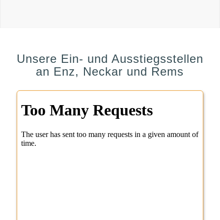
Unsere Ein- und Ausstiegsstellen
an Enz, Neckar und Rems