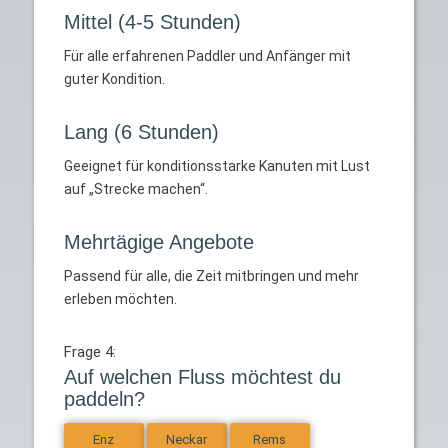
Mittel (4-5 Stunden)
Für alle erfahrenen Paddler und Anfänger mit
guter Kondition.
Lang (6 Stunden)
Geeignet für konditionsstarke Kanuten mit Lust
auf „Strecke machen“.
Mehrtägige Angebote
Passend für alle, die Zeit mitbringen und mehr
erleben möchten.
Frage 4:
Auf welchen Fluss möchtest du
paddeln?
Enz
Neckar
Rems