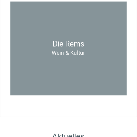
Die Rems
Wein & Kultur
Aktuelles