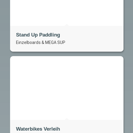
Stand Up Paddling
Einzelboards & MEGA SUP
Waterbikes Verleih