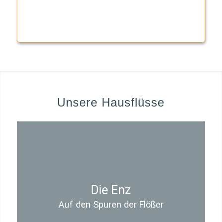
Unsere Hausflüsse
Die Enz
Auf den Spuren der Flößer