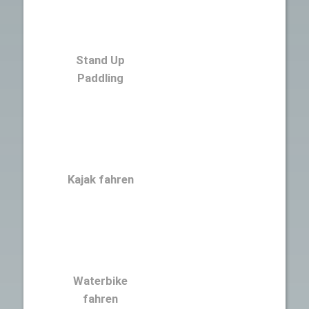
Stand Up
Paddling
Kajak fahren
Waterbike
fahren