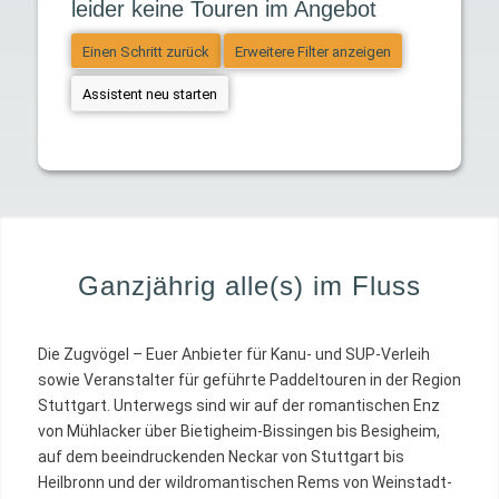
leider keine Touren im Angebot
Einen Schritt zurück
Erweitere Filter anzeigen
Assistent neu starten
Ganzjährig alle(s) im Fluss
Die Zugvögel – Euer Anbieter für Kanu- und SUP-Verleih
sowie Veranstalter für geführte Paddeltouren in der Region
Stuttgart. Unterwegs sind wir auf der romantischen Enz
von Mühlacker über Bietigheim-Bissingen bis Besigheim,
auf dem beeindruckenden Neckar von Stuttgart bis
Heilbronn und der wildromantischen Rems von Weinstadt-