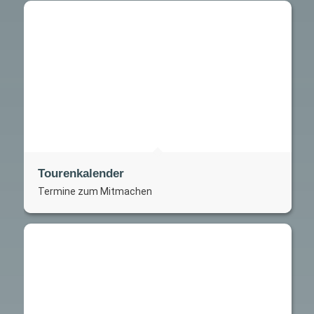
Tourenkalender
Termine zum Mitmachen