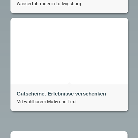
Wasserfahrräder in Ludwigsburg
Gutscheine: Erlebnisse verschenken
Mit wählbarem Motiv und Text