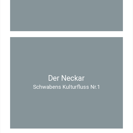
Der Neckar
Schwabens Kulturfluss Nr.1