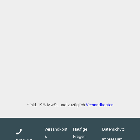
* inkl. 19 % MwSt. und zuzüglich
Versandkosten
Versandkosten
Häufige
Datenschutz
&
Fragen
Impressum