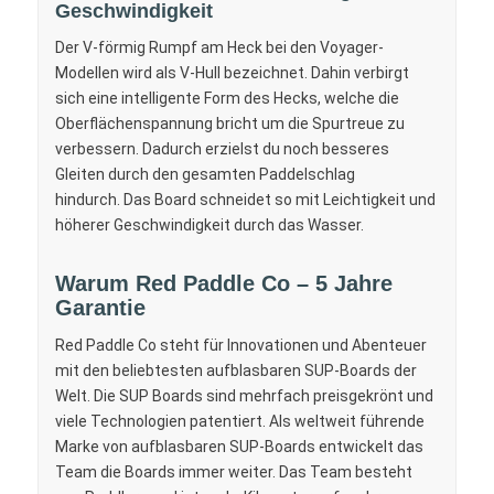
Geschwindigkeit
Der V-förmig Rumpf am Heck bei den Voyager-
Modellen wird als V-Hull bezeichnet. Dahin verbirgt
sich eine intelligente Form des Hecks, welche die
Oberflächenspannung bricht um die Spurtreue zu
verbessern. Dadurch erzielst du noch besseres
Gleiten durch den gesamten Paddelschlag
hindurch. Das Board schneidet so mit Leichtigkeit und
höherer Geschwindigkeit durch das Wasser.
Warum Red Paddle Co – 5 Jahre
Garantie
Red Paddle Co steht für Innovationen und Abenteuer
mit den beliebtesten aufblasbaren SUP-Boards der
Welt. Die SUP Boards sind mehrfach preisgekrönt und
viele Technologien patentiert. Als weltweit führende
Marke von aufblasbaren SUP-Boards entwickelt das
Team die Boards immer weiter. Das Team besteht