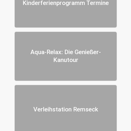
Kinderferienprogramm Termine
Aqua-Relax: Die Genießer-
Kanutour
Verleihstation Remseck