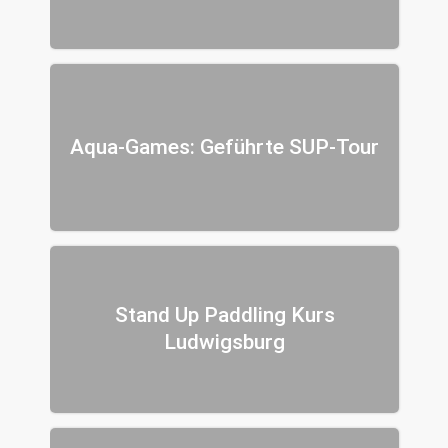
Aqua-Games: Geführte SUP-Tour
Stand Up Paddling Kurs
Ludwigsburg