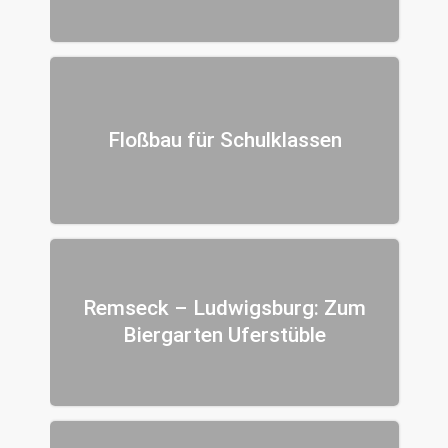
Floßbau für Schulklassen
Remseck – Ludwigsburg: Zum
Biergarten Uferstüble