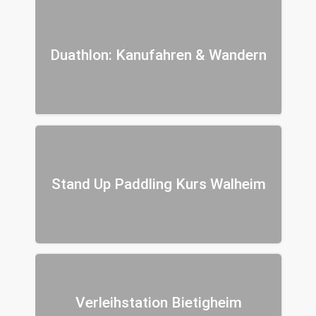
Duathlon: Kanufahren & Wandern
Stand Up Paddling Kurs Walheim
Verleihstation Bietigheim