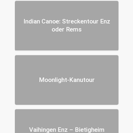
Indian Canoe: Streckentour Enz
oder Rems
Moonlight-Kanutour
Vaihingen Enz – Bietigheim