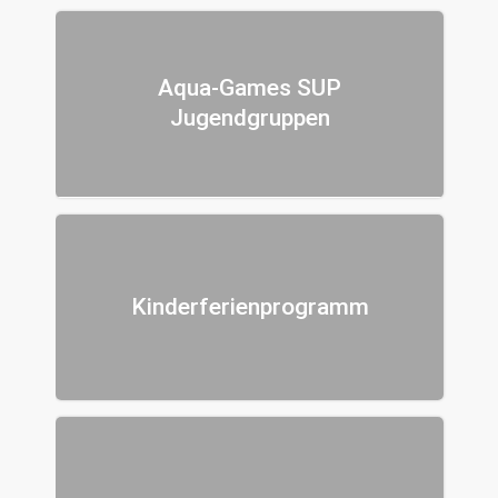
Aqua-Games SUP
Jugendgruppen
Kinderferienprogramm