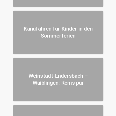
Kanufahren für Kinder in den
Sommerferien
Weinstadt-Endersbach –
Waiblingen: Rems pur