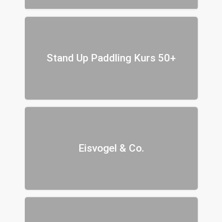
Stand Up Paddling Kurs 50+
Eisvogel & Co.