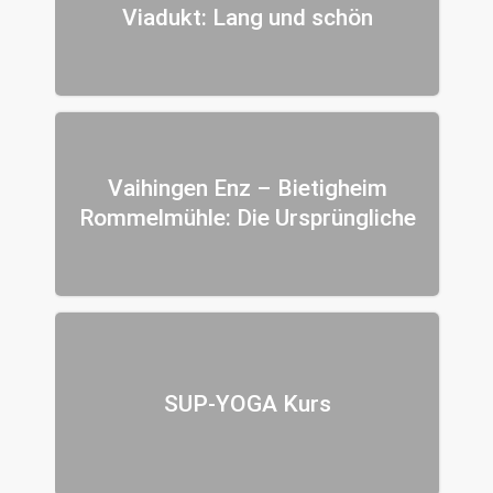
Viadukt: Lang und schön
Vaihingen Enz – Bietigheim
Rommelmühle: Die Ursprüngliche
SUP-YOGA Kurs