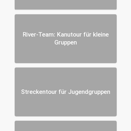
River-Team: Kanutour für kleine
Gruppen
Streckentour für Jugendgruppen