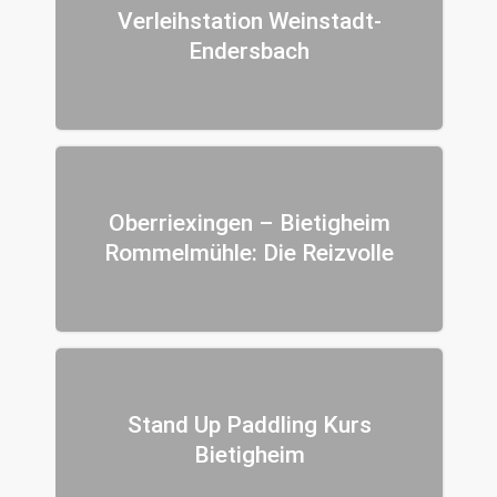
Verleihstation Weinstadt-
Endersbach
Oberriexingen – Bietigheim
Rommelmühle: Die Reizvolle
Stand Up Paddling Kurs
Bietigheim