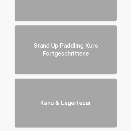
Stand Up Paddling Kurs
Fortgeschrittene
Kanu & Lagerfeuer