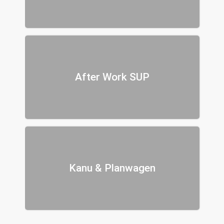
After Work SUP
Kanu & Planwagen