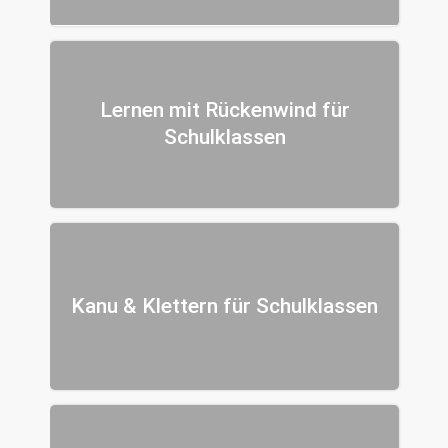
Lernen mit Rückenwind für
Schulklassen
Kanu & Klettern für Schulklassen