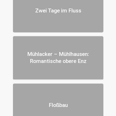
Zwei Tage im Fluss
Mühlacker – Mühlhausen:
Romantische obere Enz
Floßbau