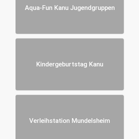
Aqua-Fun Kanu Jugendgruppen
Kindergeburtstag Kanu
Verleihstation Mundelsheim