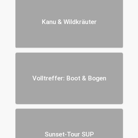
Kanu & Wildkräuter
Volltreffer: Boot & Bogen
Sunset-Tour SUP