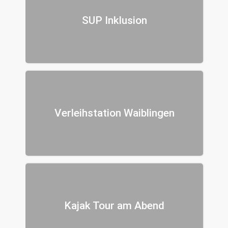
SUP Inklusion
Verleihstation Waiblingen
Kajak Tour am Abend