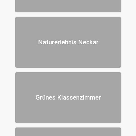
Naturerlebnis Neckar
Grünes Klassenzimmer