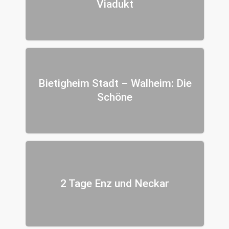
Viadukt
Bietigheim Stadt – Walheim: Die
Schöne
2 Tage Enz und Neckar