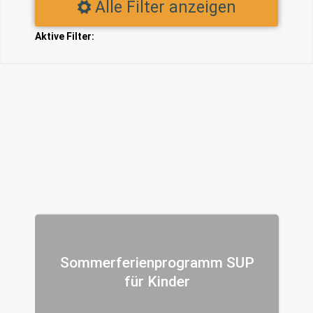
Alle Filter anzeigen
Aktive Filter:
Sommerferienprogramm SUP
für Kinder