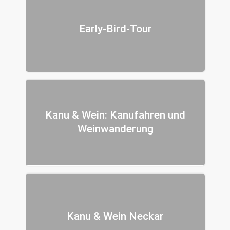
Early-Bird-Tour
Kanu & Wein: Kanufahren und
Weinwanderung
Kanu & Wein Neckar