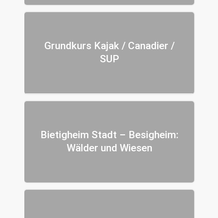
Grundkurs Kajak / Canadier /
SUP
Bietigheim Stadt – Besigheim:
Wälder und Wiesen