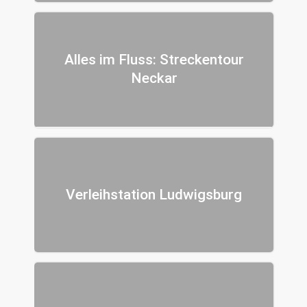
Alles im Fluss: Streckentour
Neckar
Verleihstation Ludwigsburg