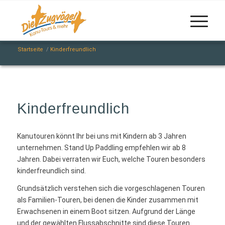
Startseite
/
Kinderfreundlich
Kinderfreundlich
Kanutouren könnt Ihr bei uns mit Kindern ab 3 Jahren
unternehmen. Stand Up Paddling empfehlen wir ab 8
Jahren. Dabei verraten wir Euch, welche Touren besonders
kinderfreundlich sind.
Grundsätzlich verstehen sich die vorgeschlagenen Touren
als Familien-Touren, bei denen die Kinder zusammen mit
Erwachsenen in einem Boot sitzen. Aufgrund der Länge
und der gewählten Flussabschnitte sind diese Touren