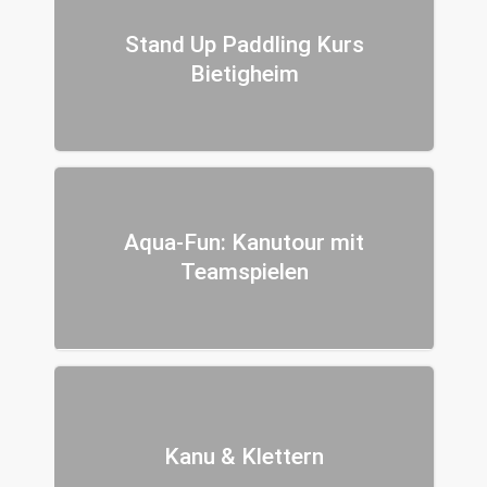
Stand Up Paddling Kurs
Bietigheim
Aqua-Fun: Kanutour mit
Teamspielen
Kanu & Klettern