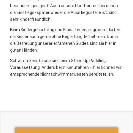
besonders geeignet. Auch unsere Rundtouren, bei denen
die Einstiegs- später wieder die Ausstiegsstelle ist, sind
sehr kinderfreundlich.
Beim Kindergeburtstag und Kinderferienprogramm dürfen
die Kinder auch gerne ohne Begleitung teilnehmen. Durch
die Betreuung unserer erfahrenen Guides sind sie hier in
guten Händen.
Schwimmkenntnisse sind beim Stand Up Paddling
Voraussetzung. Anders beim Kanufahren – hier können wir
entsprechende Nichtschwimmerwesten bereitstellen.