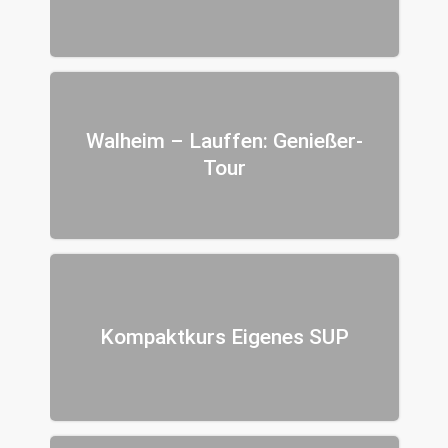
Walheim – Lauffen: Genießer-
Tour
Kompaktkurs Eigenes SUP