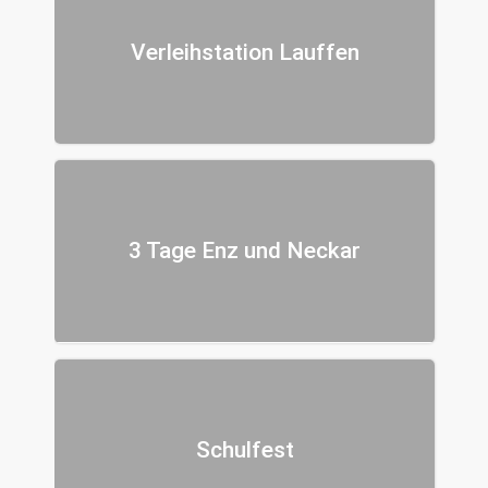
Verleihstation Lauffen
3 Tage Enz und Neckar
Schulfest