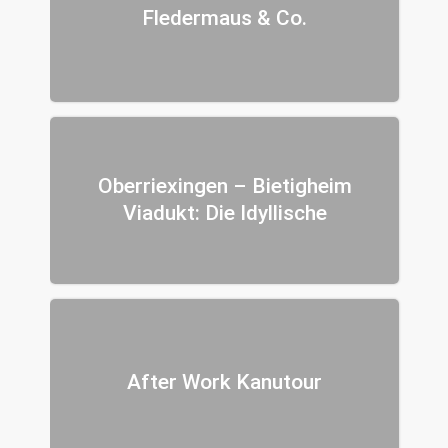
Fledermaus & Co.
Oberriexingen – Bietigheim
Viadukt: Die Idyllische
After Work Kanutour