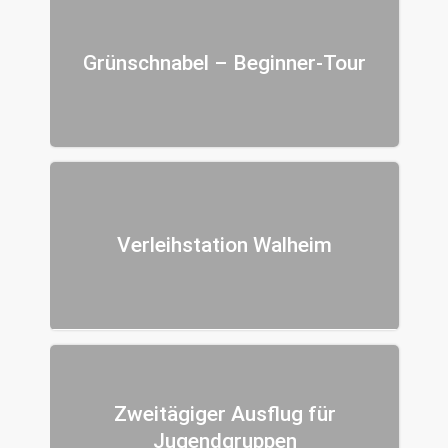
Grünschnabel – Beginner-Tour
Verleihstation Walheim
Zweitägiger Ausflug für
Jugendgruppen