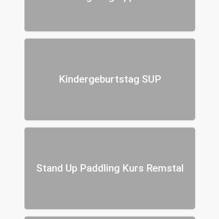
Kindergeburtstag SUP
Stand Up Paddling Kurs Remstal