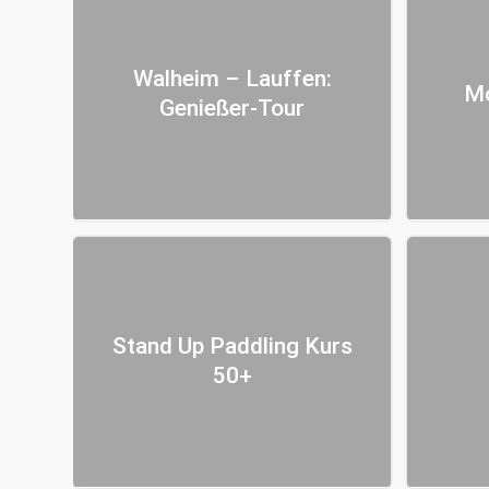
Walheim – Lauffen:
Mo
Genießer-Tour
Stand Up Paddling Kurs
50+