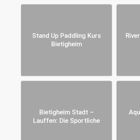
Stand Up Paddling Kurs
Rive
Bietigheim
Bietigheim Stadt –
Aqu
Lauffen: Die Sportliche