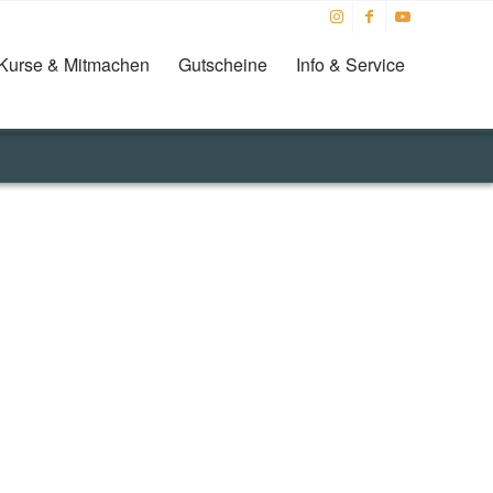
Kurse & Mitmachen
Gutscheine
Info & Service