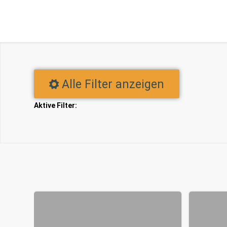
Alle Filter anzeigen
Aktive Filter: