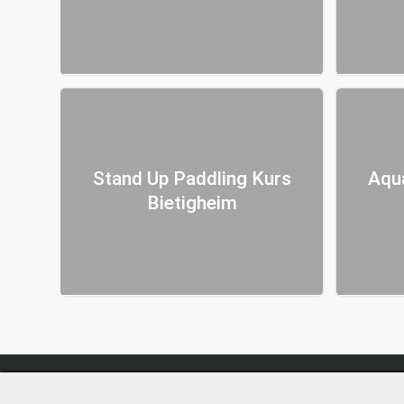
Stand Up Paddling Kurs
Aqu
Bietigheim