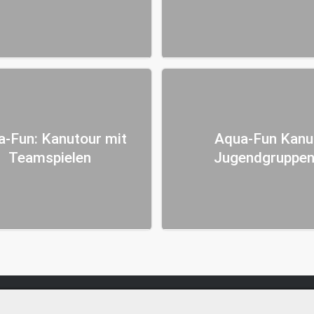
a-Fun: Kanutour mit
Aqua-Fun Kanu
Teamspielen
Jugendgruppe