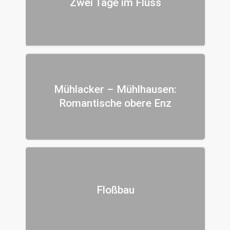
Zwei Tage im Fluss
Mühlacker – Mühlhausen:
Romantische obere Enz
Floßbau