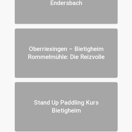
Endersbach
Oberriexingen – Bietigheim
Rommelmühle: Die Reizvolle
Stand Up Paddling Kurs
Bietigheim