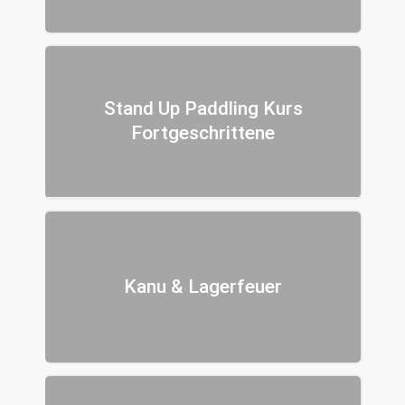
Stand Up Paddling Kurs
Fortgeschrittene
Kanu & Lagerfeuer