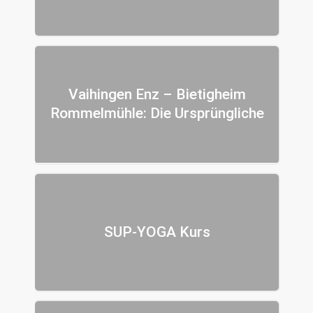
Vaihingen Enz – Bietigheim
Rommelmühle: Die Ursprüngliche
SUP-YOGA Kurs