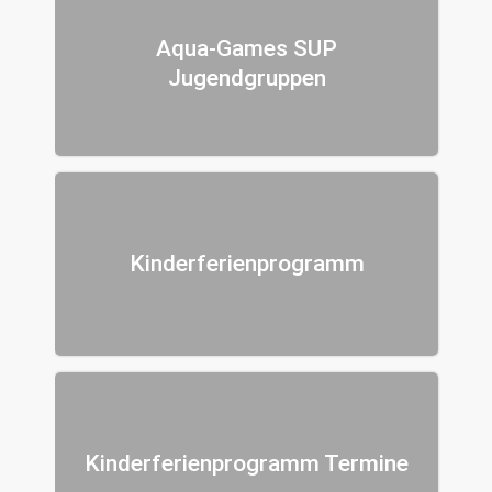
Aqua-Games SUP
Jugendgruppen
Kinderferienprogramm
Kinderferienprogramm Termine