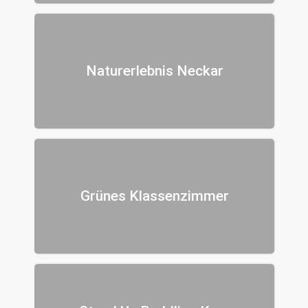
Naturerlebnis Neckar
Grünes Klassenzimmer