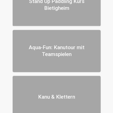
Stand Up Paddling Kurs
Bietigheim
Aqua-Fun: Kanutour mit
Teamspielen
Kanu & Klettern