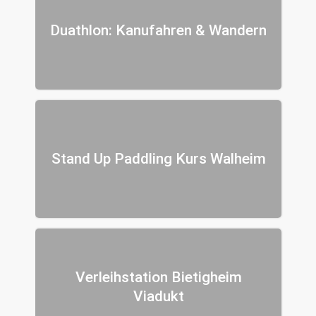
Duathlon: Kanufahren & Wandern
Stand Up Paddling Kurs Walheim
Verleihstation Bietigheim
Viadukt