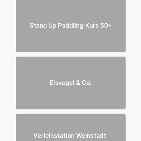
Stand Up Paddling Kurs 50+
Eisvogel & Co.
Verleihstation Weinstadt-