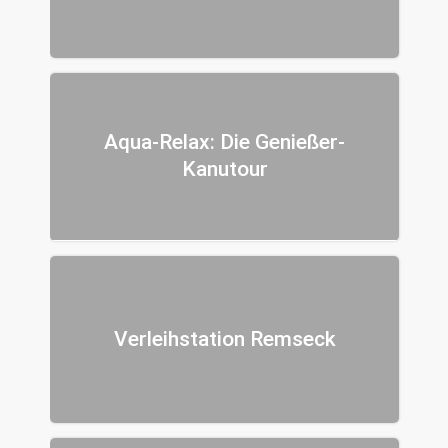
Aqua-Relax: Die Genießer-
Kanutour
Verleihstation Remseck