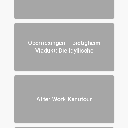
Oberriexingen – Bietigheim
Viadukt: Die Idyllische
After Work Kanutour