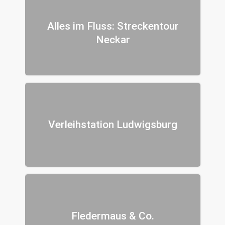
Alles im Fluss: Streckentour
Neckar
Verleihstation Ludwigsburg
Fledermaus & Co.