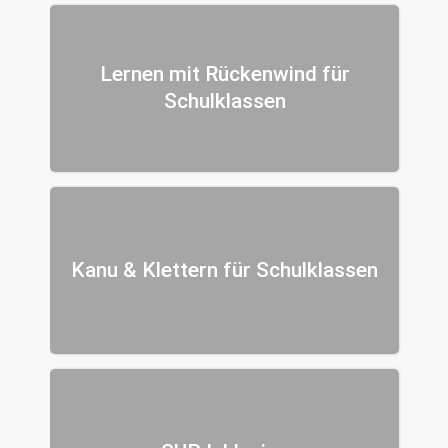
Lernen mit Rückenwind für
Schulklassen
Kanu & Klettern für Schulklassen