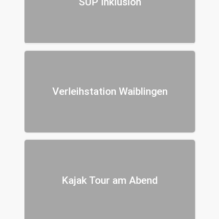
SUP Inklusion
Verleihstation Waiblingen
Kajak Tour am Abend