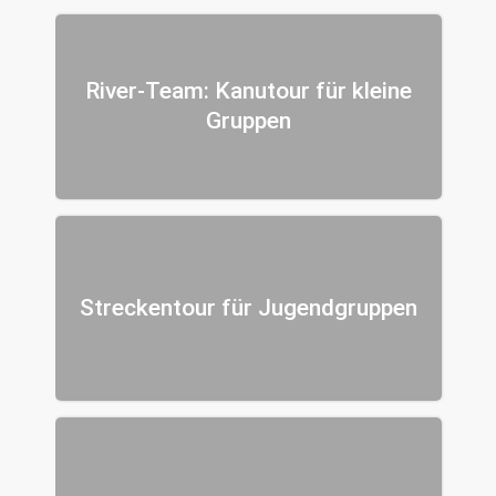
River-Team: Kanutour für kleine
Gruppen
Streckentour für Jugendgruppen