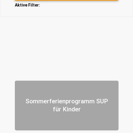
Aktive Filter:
Sommerferienprogramm SUP
für Kinder