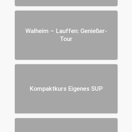
Walheim – Lauffen: Genießer-
Tour
Kompaktkurs Eigenes SUP