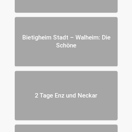
Bietigheim Stadt – Walheim: Die
Schöne
2 Tage Enz und Neckar