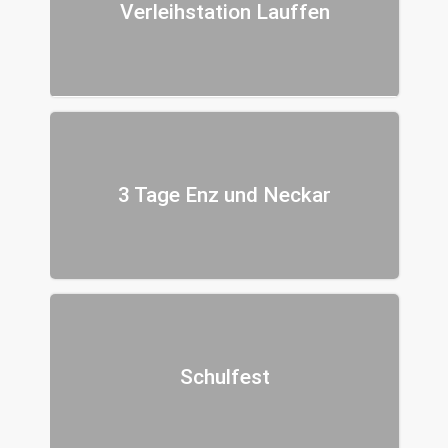
Verleihstation Lauffen
3 Tage Enz und Neckar
Schulfest