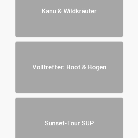
Kanu & Wildkräuter
Volltreffer: Boot & Bogen
Sunset-Tour SUP