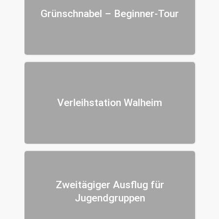
Grünschnabel – Beginner-Tour
Verleihstation Walheim
Zweitägiger Ausflug für
Jugendgruppen