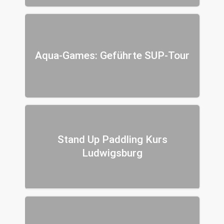
Aqua-Games: Geführte SUP-Tour
Stand Up Paddling Kurs
Ludwigsburg