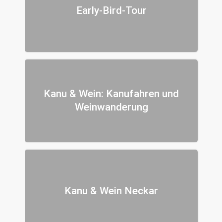
Early-Bird-Tour
Kanu & Wein: Kanufahren und
Weinwanderung
Kanu & Wein Neckar