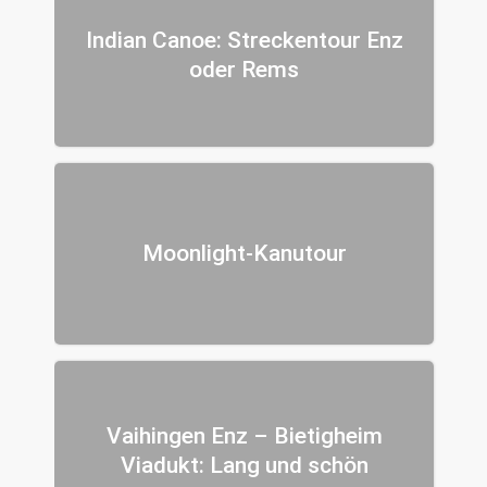
Indian Canoe: Streckentour Enz
oder Rems
Moonlight-Kanutour
Vaihingen Enz – Bietigheim
Viadukt: Lang und schön