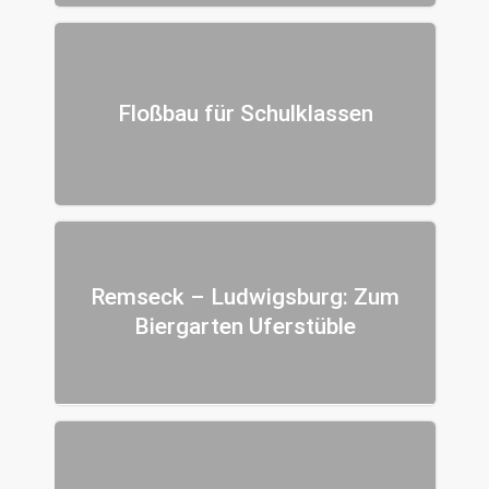
Floßbau für Schulklassen
Remseck – Ludwigsburg: Zum
Biergarten Uferstüble