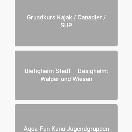
Grundkurs Kajak / Canadier /
SUP
Bietigheim Stadt – Besigheim:
Wälder und Wiesen
Aqua-Fun Kanu Jugendgruppen