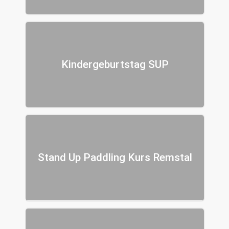
Kindergeburtstag SUP
Stand Up Paddling Kurs Remstal