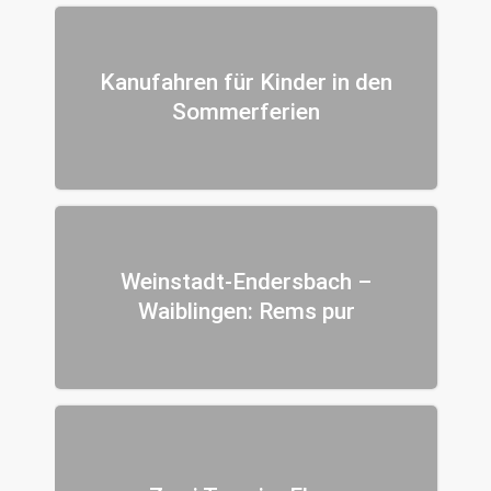
Kanufahren für Kinder in den
Sommerferien
Weinstadt-Endersbach –
Waiblingen: Rems pur