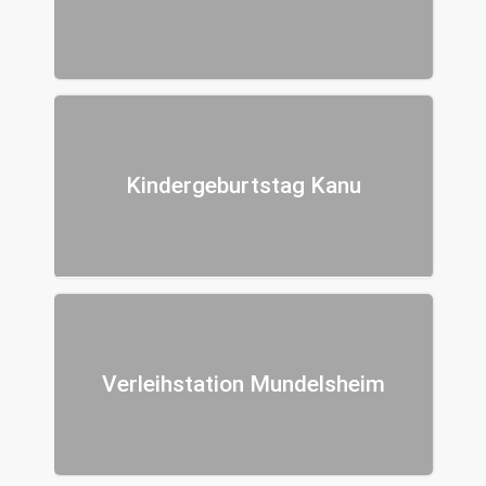
Kindergeburtstag Kanu
Verleihstation Mundelsheim