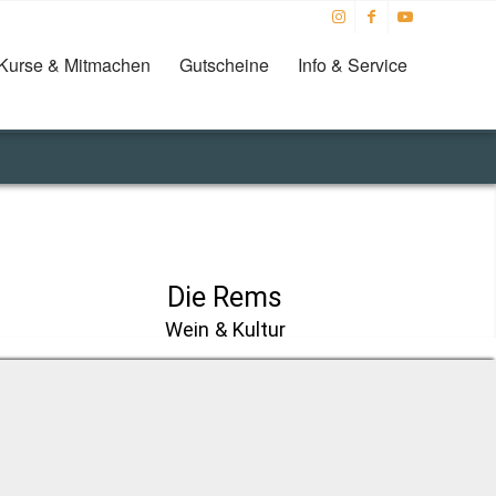
Kurse & Mitmachen
Gutscheine
Info & Service
Die Rems
Wein & Kultur