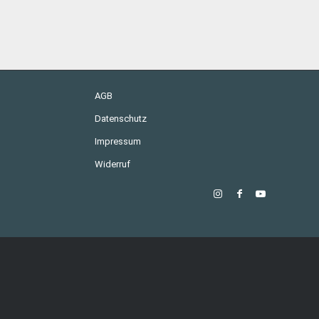
AGB
Datenschutz
Impressum
Widerruf