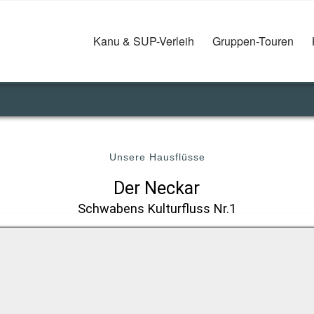
Kanu & SUP-Verleih
Gruppen-Touren
Unsere Hausflüsse
Der Neckar
Schwabens Kulturfluss Nr.1