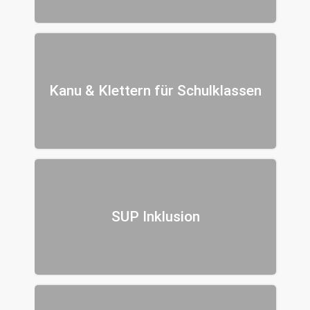
Kanu & Klettern für Schulklassen
SUP Inklusion