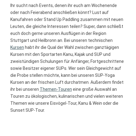
Ihr sucht nach Events, denen ihr euch am Wochenende
oder nach Feierabend anschließen könnt? Lust auf
Kanufahren oder Stand Up Paddling zusammen mit neuen
Leuten, die gleiche Interessen teilen? Super, dann schließt
euch doch gerne unseren Ausflügen in der Region
Stuttgart und Heilbronn an. Bei unseren technischen
Kursen
habt ihr die Qual der Wahl zwischen ganztägigen
Kursen mit den Sportarten Kanu, Kajak und SUP und
zweistündigen Schulungen für Anfänger, Fortgeschrittene
sowie Besitzer eigener SUPs. Wer sein Gleichgewicht auf
die Probe stellen möchte, kann bei unseren SUP-Yoga
Kursen an der frischen Luft durchatmen. Außerdem findet
ihr bei unseren
Themen-Touren
eine große Auswahl an
Touren zu ökologischen, kulinarischen und vielen weiteren
Themen wie unsere Eisvögel-Tour, Kanu & Wein oder die
Sunset SUP-Tour.