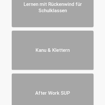
Lernen mit Rückenwind für
Schulklassen
Kanu & Klettern
After Work SUP