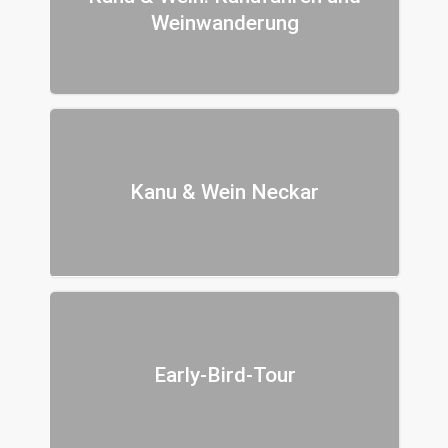
Weinwanderung
Kanu & Wein Neckar
Early-Bird-Tour