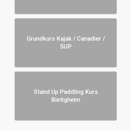
Grundkurs Kajak / Canadier /
SUP
Stand Up Paddling Kurs
Bietigheim