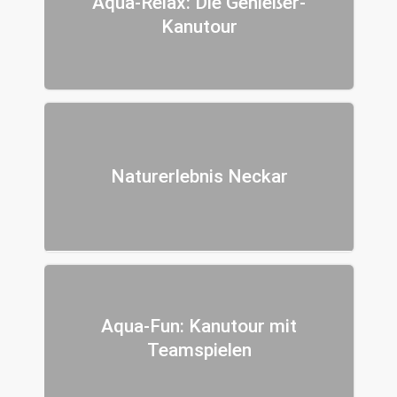
Aqua-Relax: Die Genießer-
Kanutour
Naturerlebnis Neckar
Aqua-Fun: Kanutour mit
Teamspielen