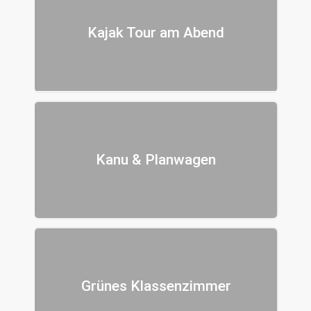
Kajak Tour am Abend
Kanu & Planwagen
Grünes Klassenzimmer