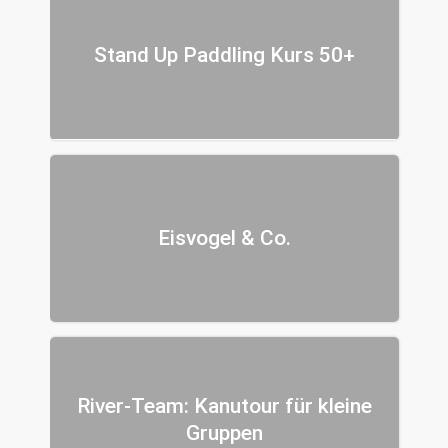
Stand Up Paddling Kurs 50+
Eisvogel & Co.
River-Team: Kanutour für kleine
Gruppen