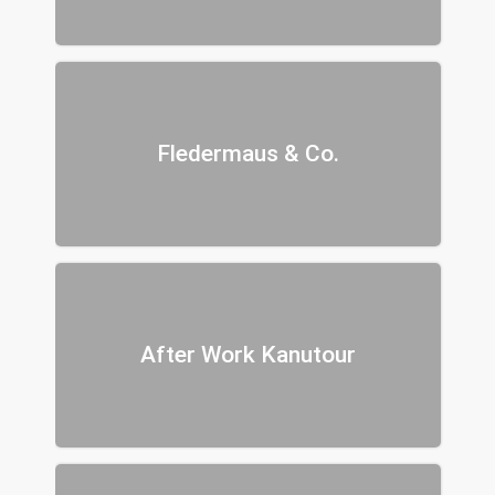
Fledermaus & Co.
After Work Kanutour