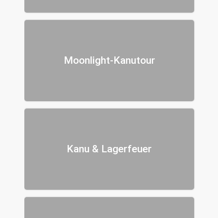
Moonlight-Kanutour
Kanu & Lagerfeuer