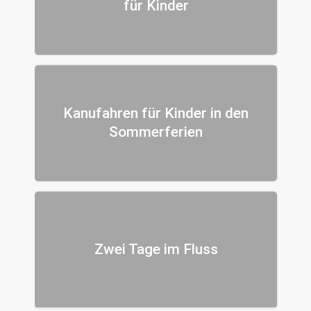
für Kinder
Kanufahren für Kinder in den
Sommerferien
Zwei Tage im Fluss