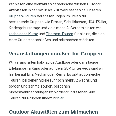
Wir bieten eine Vielzahl an gemeinschaftlichen Outdoor
Aktivitäten in der Natur an. Zur Wahl stehen bei unseren
Gruppen-Touren
Veranstaltungen im Freien für
bestehende Gruppen wie Firmen, Schulklassen, JGA, FSJler,
Kindergeburtstage und viele mehr. Außerdem bieten wir
technische Kurse
und
Themen-Touren
für alle an, die sich
einer Gruppe anschließen und mitmachen möchten.
Veranstaltungen draußen für Gruppen
Wir veranstalten halbtägige Ausflüge oder ganztägige
Erlebnisse im Kanu oder auf dem SUP. Unterwegs sind wir
hierbei auf Enz, Neckar oder Rems. Es gibt actionreiche
Touren, bei denen Spiele für noch mehr Abwechslung
sorgen und sanfte Touren, bei denen
Sinneswahrnehmungen im Vordergrund stehen. Alle
Touren für Gruppen findet ihr
hier
.
Outdoor Aktivitäten zum Mitmachen