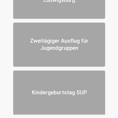
Zweitägiger Ausflug für
Jugendgruppen
Kindergeburtstag SUP