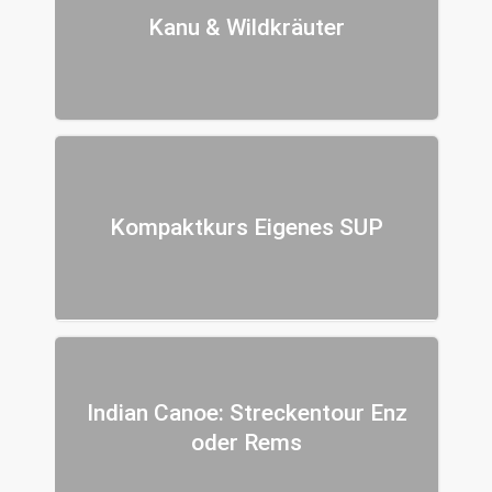
Kanu & Wildkräuter
Kompaktkurs Eigenes SUP
Indian Canoe: Streckentour Enz
oder Rems