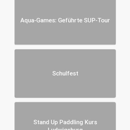
Aqua-Games: Geführte SUP-Tour
Schulfest
Stand Up Paddling Kurs
Ludwigsburg