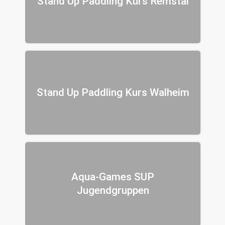
Stand Up Paddling Kurs Remstal
Stand Up Paddling Kurs Walheim
Aqua-Games SUP
Jugendgruppen