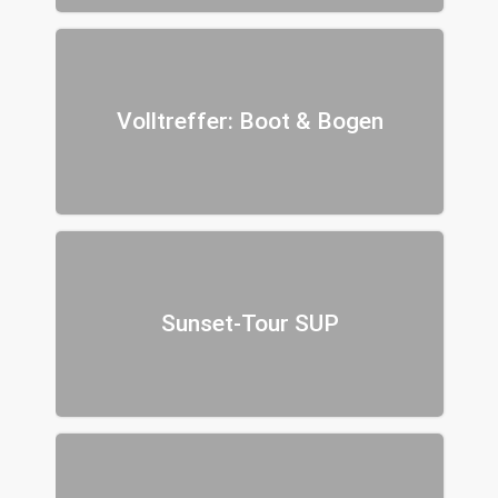
Volltreffer: Boot & Bogen
Sunset-Tour SUP