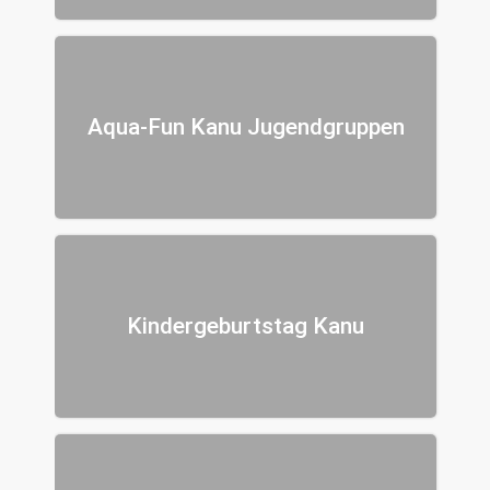
Aqua-Fun Kanu Jugendgruppen
Kindergeburtstag Kanu