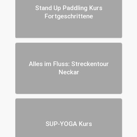
Stand Up Paddling Kurs
Fortgeschrittene
Alles im Fluss: Streckentour
Neckar
SUP-YOGA Kurs