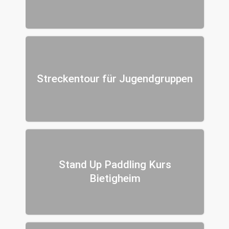
Streckentour für Jugendgruppen
Stand Up Paddling Kurs
Bietigheim