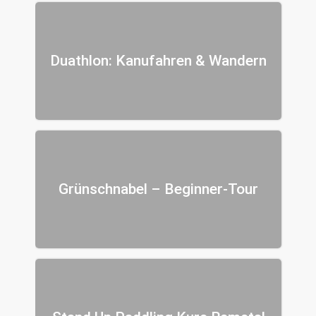
Duathlon: Kanufahren & Wandern
Grünschnabel – Beginner-Tour