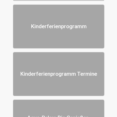
Kinderferienprogramm
Kinderferienprogramm Termine