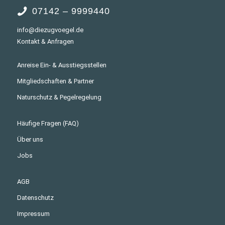
07142 – 9999440
info@diezugvoegel.de
Kontakt & Anfragen
Anreise Ein- & Ausstiegsstellen
Mitgliedschaften & Partner
Naturschutz & Pegelregelung
Häufige Fragen (FAQ)
Über uns
Jobs
AGB
Datenschutz
Impressum