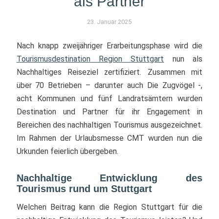
als Partner
23. Januar 2025
Nach knapp zweijähriger Erarbeitungsphase wird die
Tourismusdestination Region Stuttgart
nun als
Nachhaltiges Reiseziel zertifiziert. Zusammen mit
über 70 Betrieben – darunter auch Die Zugvögel -,
acht Kommunen und fünf Landratsämtern wurden
Destination und Partner für ihr Engagement in
Bereichen des nachhaltigen Tourismus ausgezeichnet.
Im Rahmen der Urlaubsmesse CMT wurden nun die
Urkunden feierlich übergeben.
Nachhaltige Entwicklung des
Tourismus rund um Stuttgart
Welchen Beitrag kann die Region Stuttgart für die