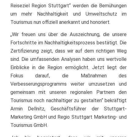
Reiseziel Region Stuttgart“ werden die Bemühungen
um mehr Nachhaltigkeit und Umweltschutz im
Tourismus nun offiziell anerkannt und honoriert.
„Wir freuen uns über die Auszeichnung, die unsere
Fortschritte im Nachhaltigkeitsprozess bestätigt. Die
Zertifizierung zeigt, dass wir auf dem richtigen Weg
sind. Die umfassenden Analysen haben uns wertvolle
Einblicke in die Region ermöglicht. Jetzt liegt der
Fokus darauf, die Maßnahmen des
Verbesserungsprogramms weiter umzusetzen und
gemeinsam mit unseren regionalen Partnern den
Tourismus noch nachhaltiger zu gestalten“ bekräftigt
Armin Dellnitz, Geschäftsführer der Stuttgart-
Marketing GmbH und Regio Stuttgart Marketing- und
Tourismus GmbH.