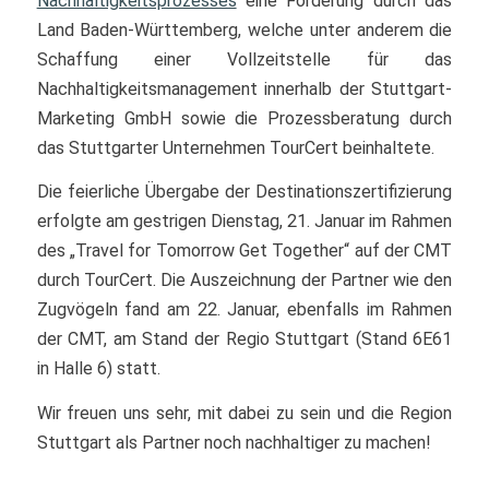
Nachhaltigkeitsprozesses
eine Förderung durch das
Land Baden-Württemberg, welche unter anderem die
Schaffung einer Vollzeitstelle für das
Nachhaltigkeitsmanagement innerhalb der Stuttgart-
Marketing GmbH sowie die Prozessberatung durch
das Stuttgarter Unternehmen TourCert beinhaltete.
Die feierliche Übergabe der Destinationszertifizierung
erfolgte am gestrigen Dienstag, 21. Januar im Rahmen
des „Travel for Tomorrow Get Together“ auf der CMT
durch TourCert. Die Auszeichnung der Partner wie den
Zugvögeln fand am 22. Januar, ebenfalls im Rahmen
der CMT, am Stand der Regio Stuttgart (Stand 6E61
in Halle 6) statt.
Wir freuen uns sehr, mit dabei zu sein und die Region
Stuttgart als Partner noch nachhaltiger zu machen!