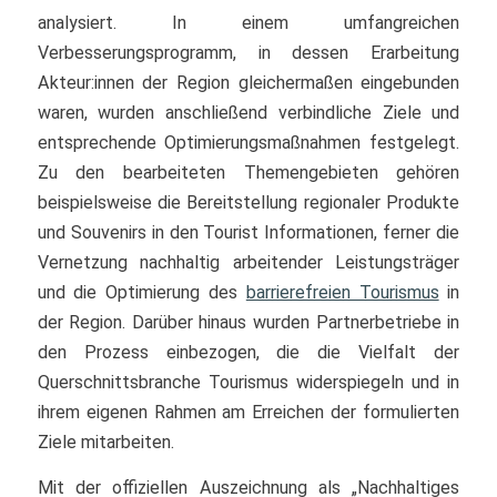
analysiert. In einem umfangreichen
Verbesserungsprogramm, in dessen Erarbeitung
Akteur:innen der Region gleichermaßen eingebunden
waren, wurden anschließend verbindliche Ziele und
entsprechende Optimierungsmaßnahmen festgelegt.
Zu den bearbeiteten Themengebieten gehören
beispielsweise die Bereitstellung regionaler Produkte
und Souvenirs in den Tourist Informationen, ferner die
Vernetzung nachhaltig arbeitender Leistungsträger
und die Optimierung des
barrierefreien Tourismus
in
der Region. Darüber hinaus wurden Partnerbetriebe in
den Prozess einbezogen, die die Vielfalt der
Querschnittsbranche Tourismus widerspiegeln und in
ihrem eigenen Rahmen am Erreichen der formulierten
Ziele mitarbeiten.
Mit der offiziellen Auszeichnung als „Nachhaltiges