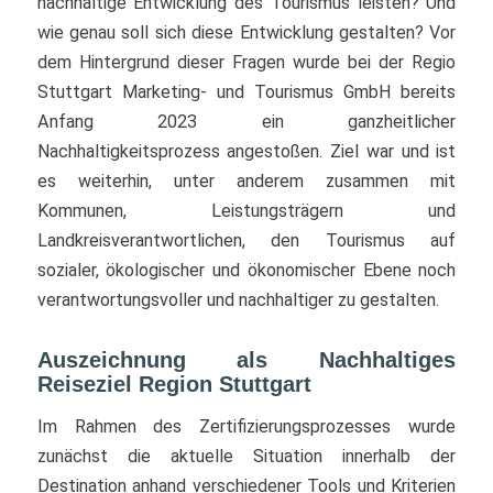
nachhaltige Entwicklung des Tourismus leisten? Und
wie genau soll sich diese Entwicklung gestalten? Vor
dem Hintergrund dieser Fragen wurde bei der Regio
Stuttgart Marketing- und Tourismus GmbH bereits
Anfang 2023 ein ganzheitlicher
Nachhaltigkeitsprozess angestoßen. Ziel war und ist
es weiterhin, unter anderem zusammen mit
Kommunen, Leistungsträgern und
Landkreisverantwortlichen, den Tourismus auf
sozialer, ökologischer und ökonomischer Ebene noch
verantwortungsvoller und nachhaltiger zu gestalten.
Auszeichnung als Nachhaltiges
Reiseziel Region Stuttgart
Im Rahmen des Zertifizierungsprozesses wurde
zunächst die aktuelle Situation innerhalb der
Destination anhand verschiedener Tools und Kriterien