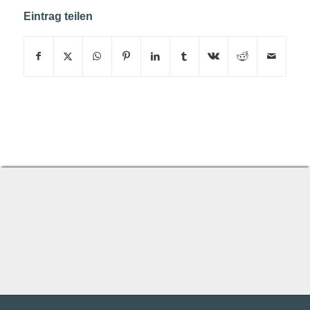
Eintrag teilen