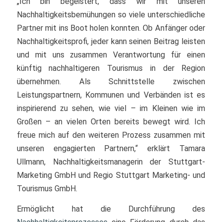
„Ich bin begeistert, dass wir mit unseren
Nachhaltigkeitsbemühungen so viele unterschiedliche
Partner mit ins Boot holen konnten. Ob Anfänger oder
Nachhaltigkeitsprofi, jeder kann seinen Beitrag leisten
und mit uns zusammen Verantwortung für einen
künftig nachhaltigeren Tourismus in der Region
übernehmen. Als Schnittstelle zwischen
Leistungspartnern, Kommunen und Verbänden ist es
inspirierend zu sehen, wie viel – im Kleinen wie im
Großen – an vielen Orten bereits bewegt wird. Ich
freue mich auf den weiteren Prozess zusammen mit
unseren engagierten Partnern,“ erklärt Tamara
Ullmann, Nachhaltigkeitsmanagerin der Stuttgart-
Marketing GmbH und Regio Stuttgart Marketing- und
Tourismus GmbH.
Ermöglicht hat die Durchführung des