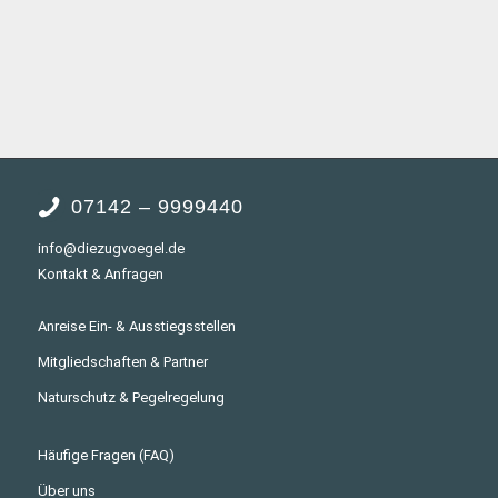
07142 – 9999440
info@diezugvoegel.de
Kontakt & Anfragen
Anreise Ein- & Ausstiegsstellen
Mitgliedschaften & Partner
Naturschutz & Pegelregelung
Häufige Fragen (FAQ)
Über uns