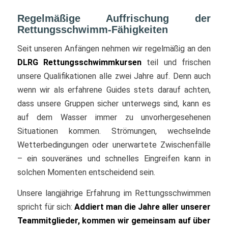
Regelmäßige Auffrischung der
Rettungsschwimm-Fähigkeiten
Seit unseren Anfängen nehmen wir regelmäßig an den
DLRG Rettungsschwimmkursen
teil und frischen
unsere Qualifikationen alle zwei Jahre auf. Denn auch
wenn wir als erfahrene Guides stets darauf achten,
dass unsere Gruppen sicher unterwegs sind, kann es
auf dem Wasser immer zu unvorhergesehenen
Situationen kommen. Strömungen, wechselnde
Wetterbedingungen oder unerwartete Zwischenfälle
– ein souveränes und schnelles Eingreifen kann in
solchen Momenten entscheidend sein.
Unsere langjährige Erfahrung im Rettungsschwimmen
spricht für sich:
Addiert man die Jahre aller unserer
Teammitglieder, kommen wir gemeinsam auf über