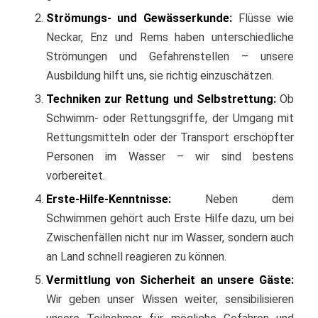
Strömungs- und Gewässerkunde:
Flüsse wie
Neckar, Enz und Rems haben unterschiedliche
Strömungen und Gefahrenstellen – unsere
Ausbildung hilft uns, sie richtig einzuschätzen.
Techniken zur Rettung und Selbstrettung:
Ob
Schwimm- oder Rettungsgriffe, der Umgang mit
Rettungsmitteln oder der Transport erschöpfter
Personen im Wasser – wir sind bestens
vorbereitet.
Erste-Hilfe-Kenntnisse:
Neben dem
Schwimmen gehört auch Erste Hilfe dazu, um bei
Zwischenfällen nicht nur im Wasser, sondern auch
an Land schnell reagieren zu können.
Vermittlung von Sicherheit an unsere Gäste:
Wir geben unser Wissen weiter, sensibilisieren