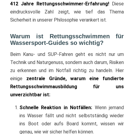
412 Jahre Rettungsschwimmer-Erfahrung!
Diese
eindrucksvolle Zahl zeigt, wie tief das Thema
Sicherheit in unserer Philosophie verankert ist.
Warum ist Rettungsschwimmen für
Wassersport-Guides so wichtig?
Beim Kanu- und SUP-Fahren geht es nicht nur um
Technik und Naturgenuss, sondern auch darum, Risiken
zu erkennen und im Notfall richtig zu handeln. Hier
einige
zentrale Gründe, warum eine fundierte
Rettungsschwimmausbildung für uns
unverzichtbar ist:
Schnelle Reaktion in Notfällen:
Wenn jemand
ins Wasser fällt und nicht selbstständig wieder
ins Boot oder aufs Board kommt, wissen wir
genau, wie wir sicher helfen können.