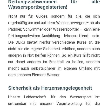
Rettungsschwimmen für alle
Wassersportbegeisterten!
Nicht nur für Guides, sondern für alle, die sich
regelmäßig am und auf dem Wasser bewegen – ob als
Paddler, Schwimmer oder Wassersportler – kann eine
Rettungsschwimm-Ausbildung lebensrettend sein.
Die DLRG bietet hierfür verschiedene Kurse an, die
nicht nur die eigene Sicherheit erhöhen, sondern auch
anderen in Not helfen können. So ein Kurs hilft nicht
nur dabei anderen im Ernstfall zu helfen, sondern
macht auch selbstsicherer im eigenen Umfang mit
dem schönen Element Wasser.
Sicherheit als Herzensangelegenheit
Unsere Leidenschaft für den Wassersport ist
untrennbar mit unserer Verantwortung für die