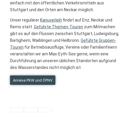
einfach mit den öffentlichen Verkehrsmitteln aus
Stuttgart und den Orten am Neckar möglich.
Unser regulärer
Kanuverleih
findet auf Enz, Neckar und
Rems statt.
Geführte Themen-Touren
zum Mitmachen
gibt es auf den Flüssen zwischen Stuttgart, Ludwigsburg,
Bietigheim, Waiblingen und Heilbronn.
Geführte Gruppen-
Touren
für Betriebsausflüge, Vereine oder Familienfeiern
veranstalten wir am Max-Eyth-See gerne, wenn eine
Durchführung an unseren üblichen Standorten aufgrund
des Wasserstandes nicht möglich ist.
Anreise PKW und ÖPNV