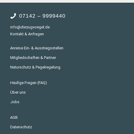
07142 – 9999440
info@diezugvoegel.de
Kontakt & Anfragen
Anreise Ein- & Ausstiegsstellen
Mitgliedschaften & Partner
Naturschutz & Pegelregelung
Häufige Fragen (FAQ)
Über uns
Jobs
AGB
Datenschutz