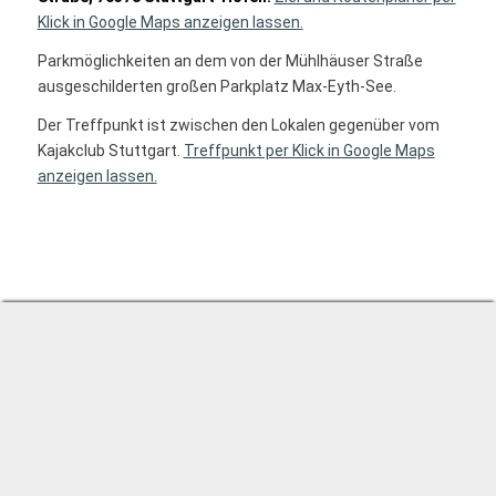
Klick in Google Maps anzeigen lassen.
Parkmöglichkeiten an dem von der Mühlhäuser Straße
ausgeschilderten großen Parkplatz Max-Eyth-See.
Der Treffpunkt ist zwischen den Lokalen gegenüber vom
Kajakclub Stuttgart.
Treffpunkt per Klick in Google Maps
anzeigen lassen.