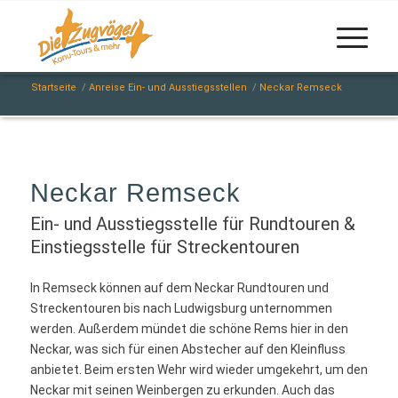
Startseite
/
Anreise Ein- und Ausstiegsstellen
/
Neckar Remseck
Neckar Remseck
Ein- und Ausstiegsstelle für Rundtouren &
Einstiegsstelle für Streckentouren
In Remseck können auf dem Neckar Rundtouren und
Streckentouren bis nach Ludwigsburg unternommen
werden. Außerdem mündet die schöne Rems hier in den
Neckar, was sich für einen Abstecher auf den Kleinfluss
anbietet. Beim ersten Wehr wird wieder umgekehrt, um den
Neckar mit seinen Weinbergen zu erkunden. Auch das