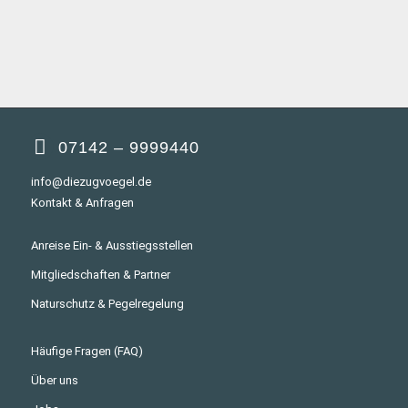
07142 – 9999440
info@diezugvoegel.de
Kontakt & Anfragen
Anreise Ein- & Ausstiegsstellen
Mitgliedschaften & Partner
Naturschutz & Pegelregelung
Häufige Fragen (FAQ)
Über uns