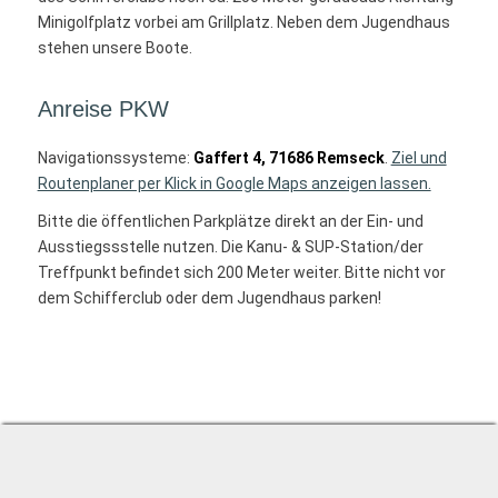
Minigolfplatz vorbei am Grillplatz. Neben dem Jugendhaus
stehen unsere Boote.
Anreise PKW
Navigationssysteme:
Gaffert 4, 71686 Remseck
.
Ziel und
Routenplaner per Klick in Google Maps anzeigen lassen.
Bitte die öffentlichen Parkplätze direkt an der Ein- und
Ausstiegssstelle nutzen. Die Kanu- & SUP-Station/der
Treffpunkt befindet sich 200 Meter weiter. Bitte nicht vor
dem Schifferclub oder dem Jugendhaus parken!