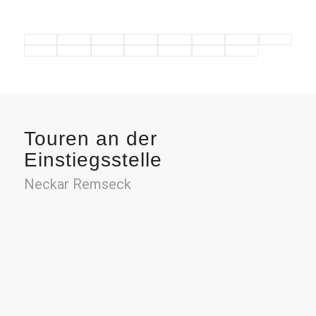
Touren an der
Einstiegsstelle
Neckar Remseck