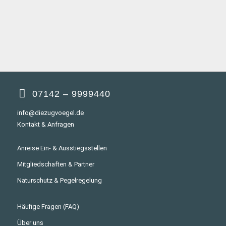
07142 – 9999440
info@diezugvoegel.de
Kontakt & Anfragen
Anreise Ein- & Ausstiegsstellen
Mitgliedschaften & Partner
Naturschutz & Pegelregelung
Häufige Fragen (FAQ)
Über uns