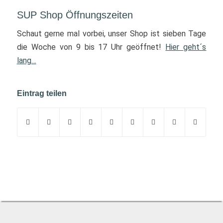
SUP Shop Öffnungszeiten
Schaut gerne mal vorbei, unser Shop ist sieben Tage
die Woche von 9 bis 17 Uhr geöffnet!
Hier geht´s
lang…
Eintrag teilen