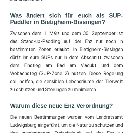
Was ändert sich für euch als SUP-
Paddler in Bietigheim-Bissingen?
Zwischen dem 1. März und dem 30. September ist
das Stand-up-Paddling auf der Enz nur noch in
bestimmten Zonen erlaubt. In Bietigheim-Bissingen
dürft ihr eure SUPs nur in dem Abschnitt zwischen
dem Einstieg am Bad am Viadukt und dem
Wobachsteg (SUP-Zone 2) nutzen. Diese Regelung
soll helfen, die sensiblen Lebensräume der Tierwelt
zu schützen und Störungen zu minimieren.
Warum diese neue Enz Verordnung?
Die neuen Bestimmungen wurden vom Landratsamt
Ludwigsburg eingeführt, um die Natur zu schützen und