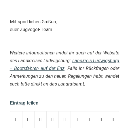
Mit sportlichen Grüßen,
euer Zugvögel-Team
Weitere Informationen findet ihr auch auf der Website
des Landkreises Ludwigsburg:
Landkreis Ludwigsburg
– Bootsfahren auf der Enz
. Falls ihr Rückfragen oder
Anmerkungen zu den neuen Regelungen habt, wendet
euch bitte direkt an das Landratsamt.
Eintrag teilen