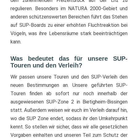
den zunehmenden Freizeitdruck auf der Enz zu
regulieren. Besonders im NATURA 2000-Gebiet und
anderen schützenswerten Bereichen führt das Stehen
auf SUP-Boards zu einer erhöhten Fluchtreaktion bei
Vögeln, was ihre Lebensräume stark beeinträchtigen
kann.
Was bedeutet das für unsere SUP-
Touren und den Verleih?
Wir passen unsere Touren und den SUP-Verleih den
neuen Bestimmungen an. Unsere geführten SUP-
Touren finden ab sofort nur noch innerhalb der
ausgewiesenen SUP-Zone 2 in Bietigheim-Bissingen
statt. Außerdem weisen wir euch im Verleih darauf hin,
wo die SUP Zone endet, sodass ihr den Umkehrpunkt
kennt. So stellen wir sicher, dass wir alle gesetzlichen
Vorgaben einhalten und unseren Teil zum Schutz der