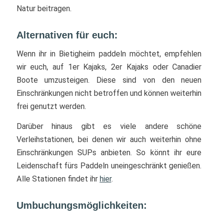
Natur beitragen.
Alternativen für euch:
Wenn ihr in Bietigheim paddeln möchtet, empfehlen
wir euch, auf 1er Kajaks, 2er Kajaks oder Canadier
Boote umzusteigen. Diese sind von den neuen
Einschränkungen nicht betroffen und können weiterhin
frei genutzt werden.
Darüber hinaus gibt es viele andere schöne
Verleihstationen, bei denen wir auch weiterhin ohne
Einschränkungen SUPs anbieten. So könnt ihr eure
Leidenschaft fürs Paddeln uneingeschränkt genießen.
Alle Stationen findet ihr
hier
.
Umbuchungsmöglichkeiten: