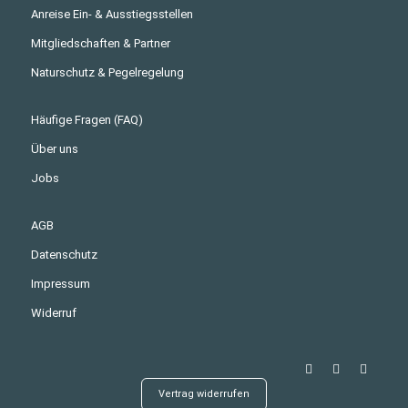
Anreise Ein- & Ausstiegsstellen
Mitgliedschaften & Partner
Naturschutz & Pegelregelung
Häufige Fragen (FAQ)
Über uns
Jobs
AGB
Datenschutz
Impressum
Widerruf
Vertrag widerrufen