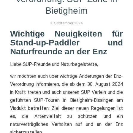
Bietigheim
3. September 2024
Wichtige Neuigkeiten für
Stand-up-Paddler und
Naturfreunde an der Enz
Liebe SUP-Freunde und Naturbegeisterte,
wir möchten euch über wichtige Änderungen der Enz-
Verordnung informieren, die ab dem 30. August 2024
in Kraft treten und auch unseren SUP Verleih und die
geführten SUP-Touren in Bietigheim-Bissingen am
Viadukt betreffen. Ziel dieser neuen Regelungen ist
es, die Artenvielfalt zu schützen und ein
naturverträgliches Verhalten auf und an der Enz
sicherzustellen.