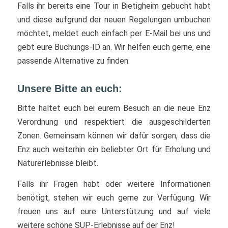
Falls ihr bereits eine Tour in Bietigheim gebucht habt
und diese aufgrund der neuen Regelungen umbuchen
möchtet, meldet euch einfach per E-Mail bei uns und
gebt eure Buchungs-ID an. Wir helfen euch gerne, eine
passende Alternative zu finden.
Unsere Bitte an euch:
Bitte haltet euch bei eurem Besuch an die neue Enz
Verordnung und respektiert die ausgeschilderten
Zonen. Gemeinsam können wir dafür sorgen, dass die
Enz auch weiterhin ein beliebter Ort für Erholung und
Naturerlebnisse bleibt.
Falls ihr Fragen habt oder weitere Informationen
benötigt, stehen wir euch gerne zur Verfügung. Wir
freuen uns auf eure Unterstützung und auf viele
weitere schöne SUP-Erlebnisse auf der Enz!