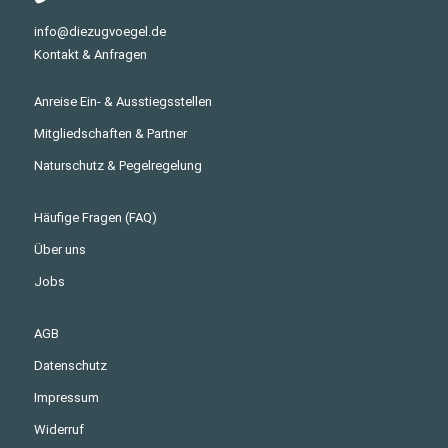
info@diezugvoegel.de
Kontakt & Anfragen
Anreise Ein- & Ausstiegsstellen
Mitgliedschaften & Partner
Naturschutz & Pegelregelung
Häufige Fragen (FAQ)
Über uns
Jobs
AGB
Datenschutz
Impressum
Widerruf