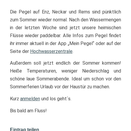
Die Pegel auf Enz, Neckar und Rems sind pünktlich
zum Sommer wieder normal. Nach den Wassermengen
in der letzten Woche sind jetzt unsere heimischen
Flüsse wieder paddelbar. Alle Infos zum Pegel findet
ihr immer aktuell in der App „Mein Pegel“ oder auf der
Seite der
Hochwasserzentrale
.
Außerdem soll jetzt endlich der Sommer kommen!
Heiße Temperaturen, weniger Niederschlag und
schöne laue Sommerabende. Ideal um schon vor den
Sommerferien Urlaub vor der Haustür zu machen.
Kurz
anmelden
und los geht´s.
Bis bald am Fluss!
Eintrag teilen