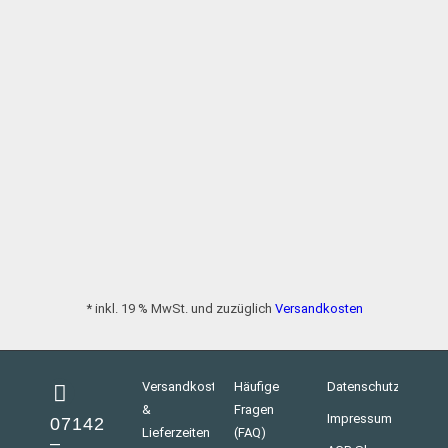
* inkl. 19 % MwSt. und zuzüglich
Versandkosten
Versandkosten
Häufige
Datenschutz
&
Fragen
Impressum
07142
Lieferzeiten
(FAQ)
–