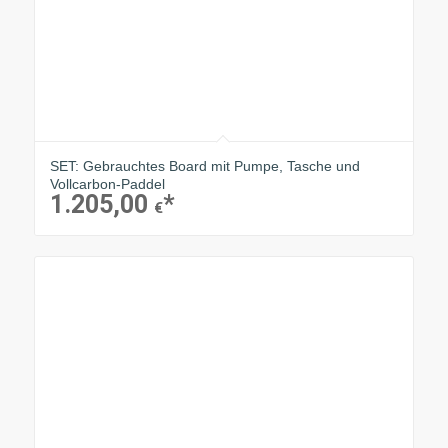
SET: Gebrauchtes Board mit Pumpe, Tasche und
Vollcarbon-Paddel
1.205,00
€