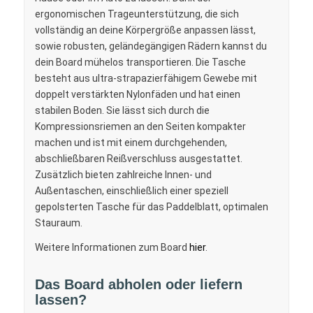
ergonomischen Trageunterstützung, die sich
vollständig an deine Körpergröße anpassen lässt,
sowie robusten, geländegängigen Rädern kannst du
dein Board mühelos transportieren. Die Tasche
besteht aus ultra-strapazierfähigem Gewebe mit
doppelt verstärkten Nylonfäden und hat einen
stabilen Boden. Sie lässt sich durch die
Kompressionsriemen an den Seiten kompakter
machen und ist mit einem durchgehenden,
abschließbaren Reißverschluss ausgestattet.
Zusätzlich bieten zahlreiche Innen- und
Außentaschen, einschließlich einer speziell
gepolsterten Tasche für das Paddelblatt, optimalen
Stauraum.
Weitere Informationen zum Board
hier
.
Das Board abholen oder liefern
lassen?