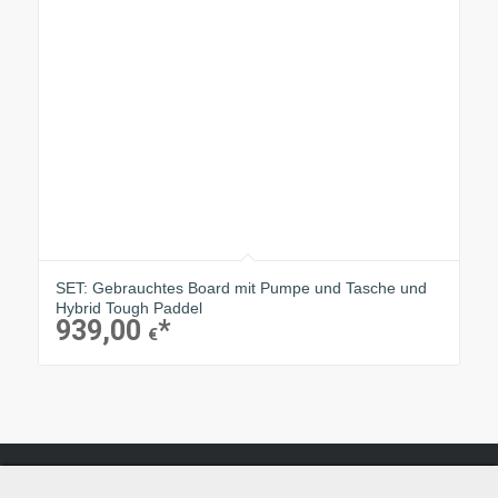
SET: Gebrauchtes Board mit Pumpe und Tasche und
Hybrid Tough Paddel
939,00
€