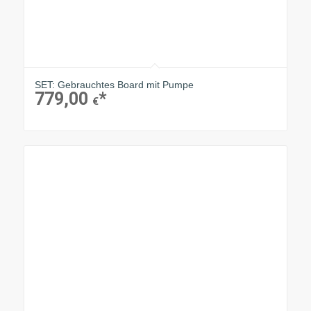
SET: Gebrauchtes Board mit Pumpe
779,00
€