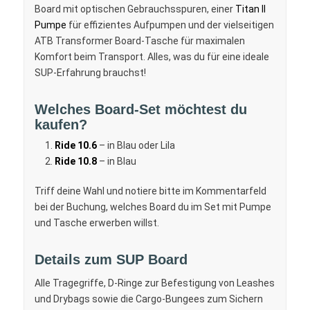
Board mit optischen Gebrauchsspuren, einer
Titan II
Pumpe
für effizientes Aufpumpen und der vielseitigen
ATB Transformer Board-Tasche für maximalen
Komfort beim Transport. Alles, was du für eine ideale
SUP-Erfahrung brauchst!
Welches Board-Set möchtest du
kaufen?
Ride 10.6
– in Blau oder Lila
Ride 10.8
– in Blau
Triff deine Wahl und notiere bitte im Kommentarfeld
bei der Buchung, welches Board du im Set mit Pumpe
und Tasche erwerben willst.
Details zum SUP Board
Alle Tragegriffe, D-Ringe zur Befestigung von Leashes
und Drybags sowie die Cargo-Bungees zum Sichern